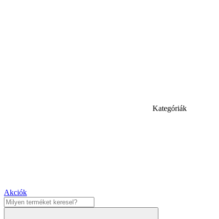
Kategóriák
Akciók