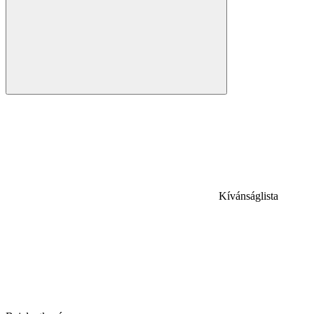
Kívánságlista