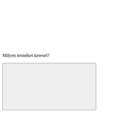
Milyen terméket keresel?