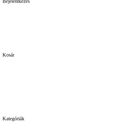
Bejelentkezés
Kosár
Kategóriák