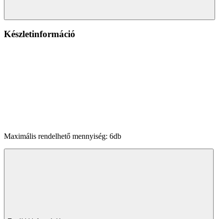
Készletinformáció
Maximális rendelhető mennyiség: 6db