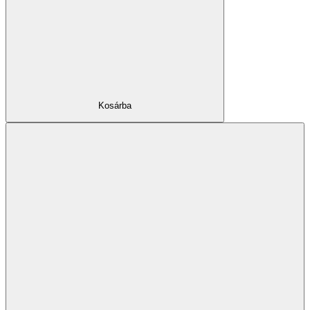
Kosárba