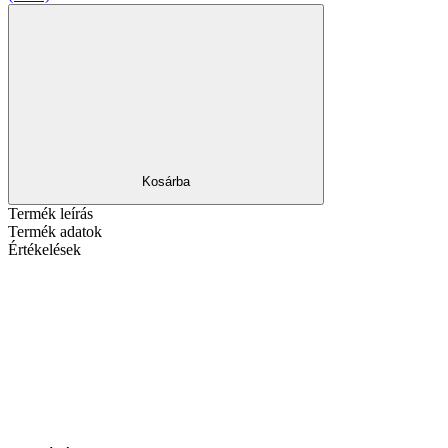
Kosárba
Termék leírás
Termék adatok
Értékelések