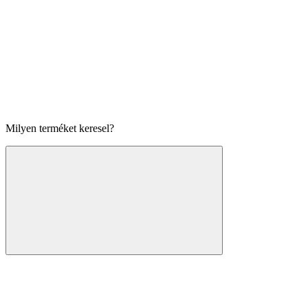
Milyen terméket keresel?