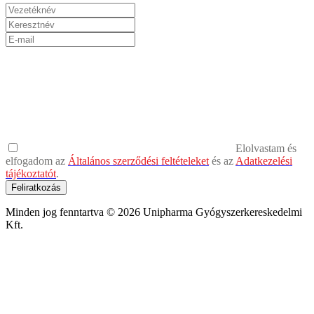
Elolvastam és
elfogadom az
Általános szerződési feltételeket
és az
Adatkezelési
tájékoztatót
.
Feliratkozás
Minden jog fenntartva © 2026 Unipharma Gyógyszerkereskedelmi
Kft.