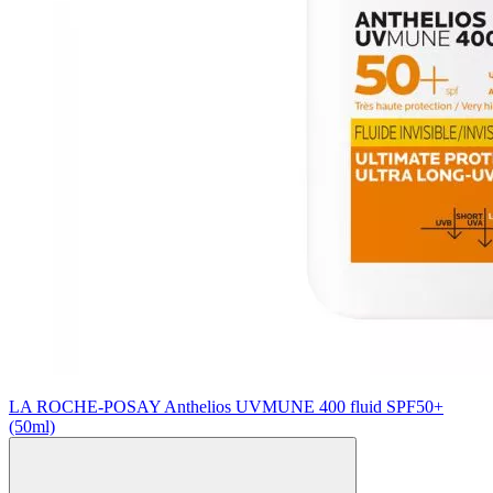
LA ROCHE-POSAY Anthelios UVMUNE 400 fluid SPF50+
(50ml)