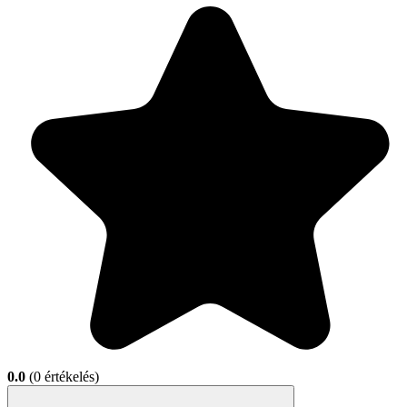
0.0
(0 értékelés)