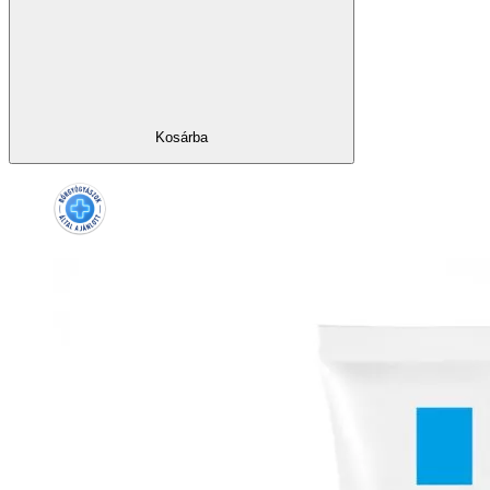
Kosárba