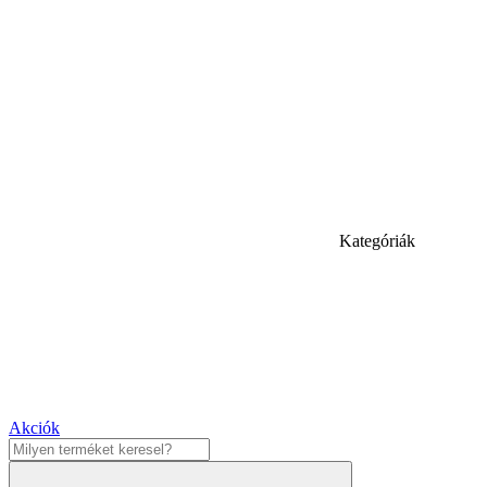
Kategóriák
Akciók