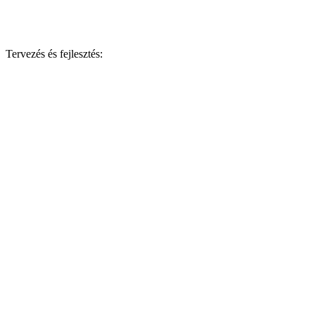
Tervezés és fejlesztés: