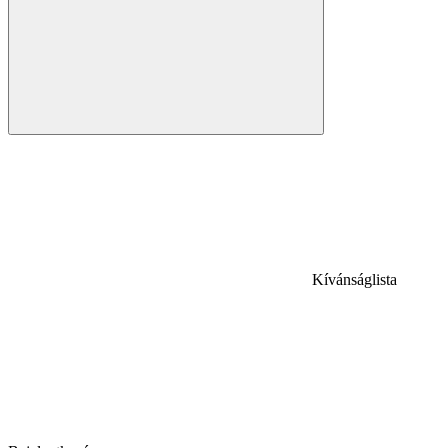
Kívánságlista