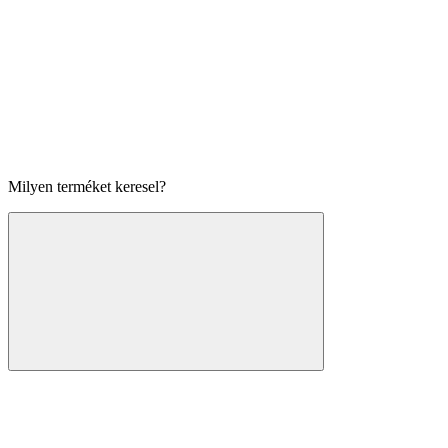
Milyen terméket keresel?