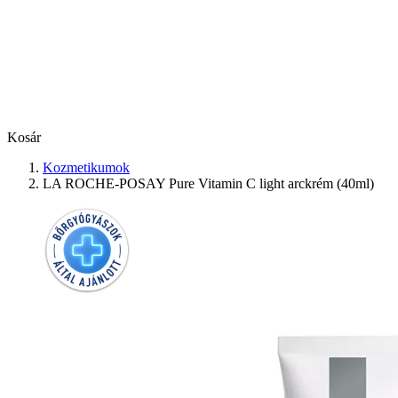
Kosár
Kozmetikumok
LA ROCHE-POSAY Pure Vitamin C light arckrém (40ml)