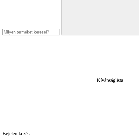
Kívánságlista
Bejelentkezés