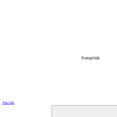
Kategóriák
Akciók