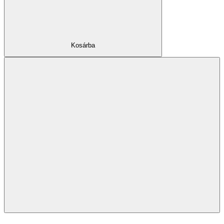
Kosárba