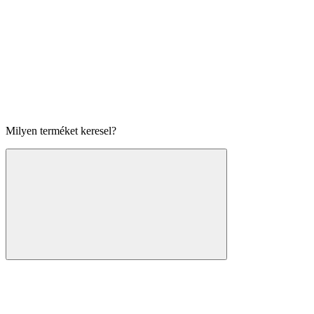
Milyen terméket keresel?