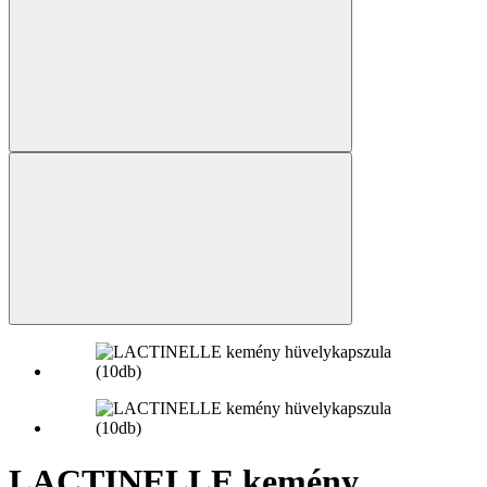
LACTINELLE kemény