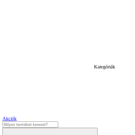
Kategóriák
Akciók