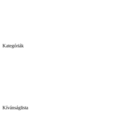
Kategóriák
Kívánságlista