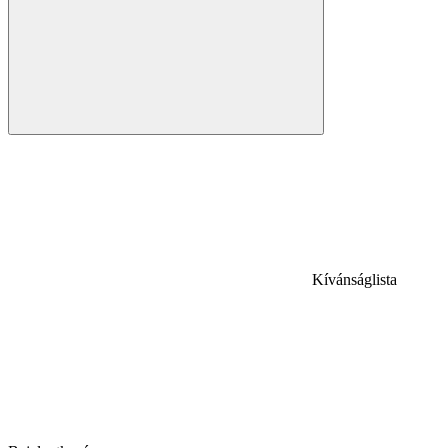
Kívánságlista