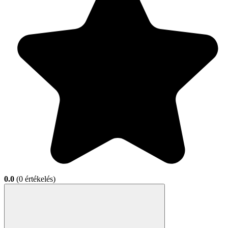
0.0
(0 értékelés)