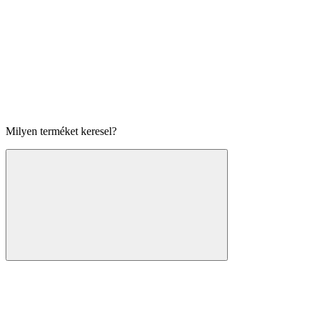
Milyen terméket keresel?