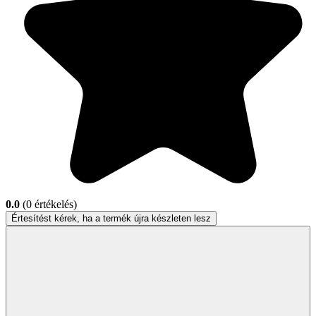
0.0
(0 értékelés)
Értesítést kérek, ha a termék újra készleten lesz