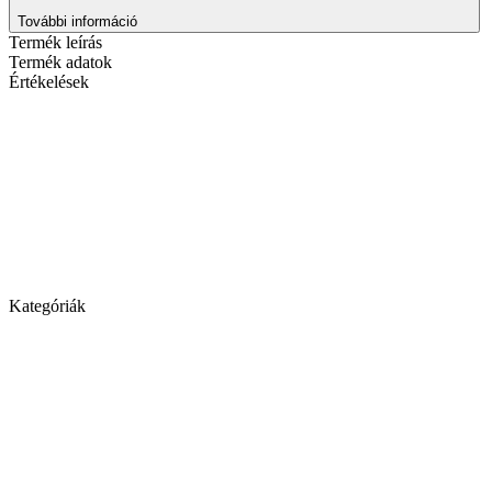
További információ
Termék leírás
Termék adatok
Értékelések
Kategóriák