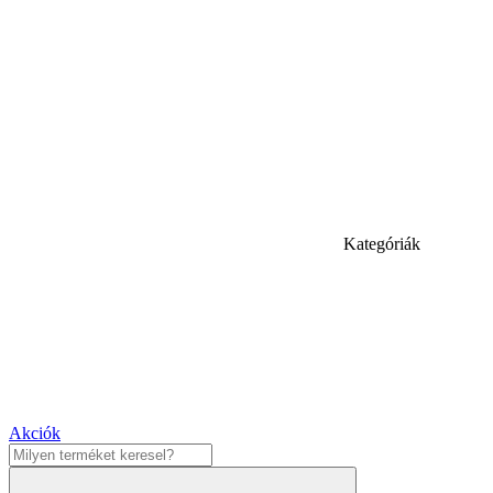
Kategóriák
Akciók