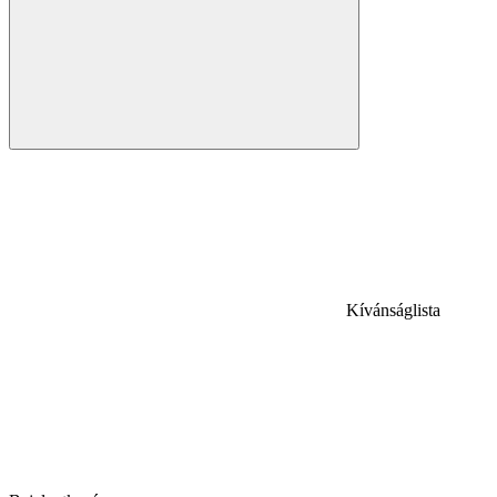
Kívánságlista