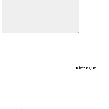
Kívánságlista