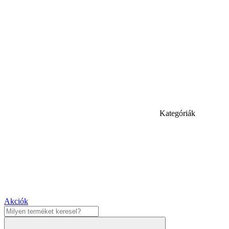
Kategóriák
Akciók