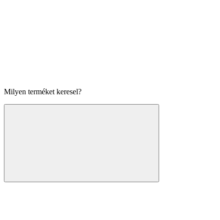
Milyen terméket keresel?