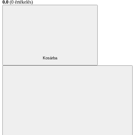
0.0
(0 értékelés)
Kosárba