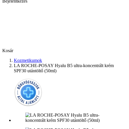
Bejelentkezés
Kosár
Kozmetikumok
LA ROCHE-POSAY Hyalu B5 ultra-koncentrált krém
SPF30 utántöltő (50ml)