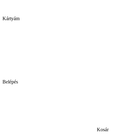
Kártyám
Belépés
Kosár