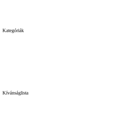
Kategóriák
Kívánságlista