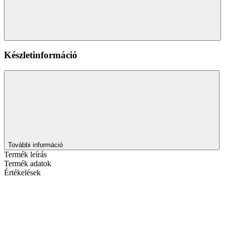
Készletinformáció
További információ
Termék leírás
Termék adatok
Értékelések