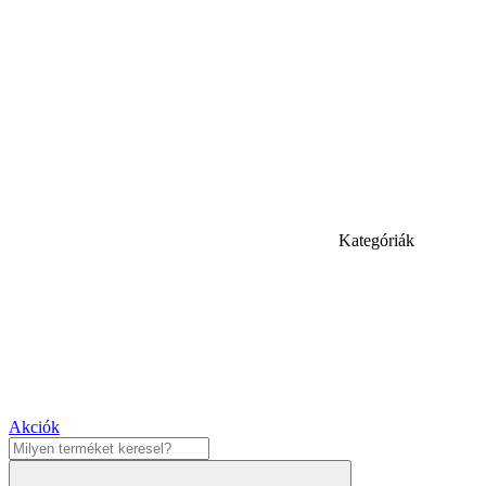
Kategóriák
Akciók