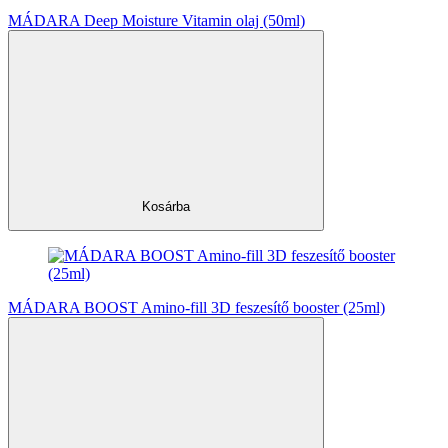
MÁDARA Deep Moisture Vitamin olaj (50ml)
Kosárba
MÁDARA BOOST Amino-fill 3D feszesítő booster (25ml)