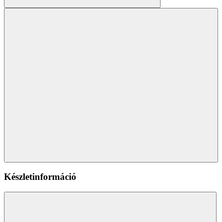
Készletinformáció