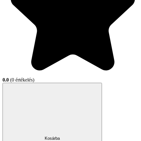
0.0
(0 értékelés)
Kosárba