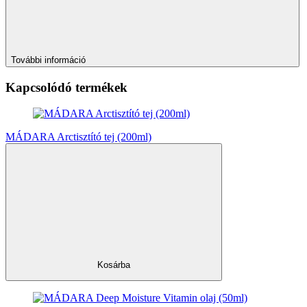
További információ
Kapcsolódó termékek
MÁDARA Arctisztító tej (200ml)
Kosárba