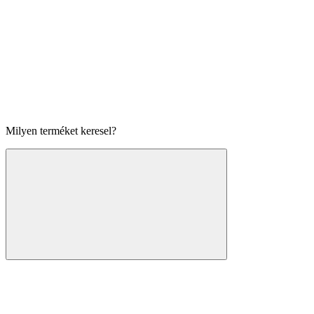
Milyen terméket keresel?