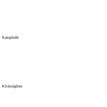
Kategóriák
Kívánságlista