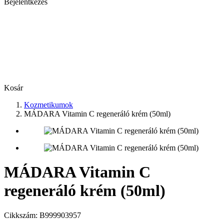
Bejelentkezés
Kosár
Kozmetikumok
MÁDARA Vitamin C regeneráló krém (50ml)
MÁDARA Vitamin C
regeneráló krém (50ml)
Cikkszám:
B999903957