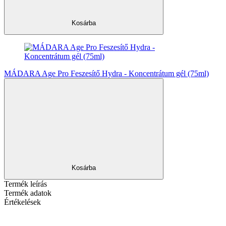
Kosárba
MÁDARA Age Pro Feszesítő Hydra - Koncentrátum gél (75ml)
Kosárba
Termék leírás
Termék adatok
Értékelések