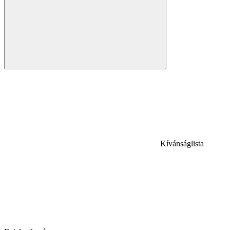
Kívánságlista