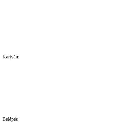
Kártyám
Belépés