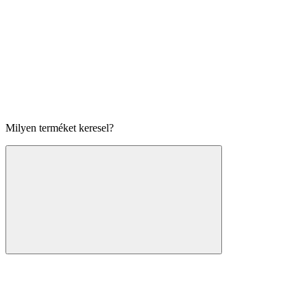
Milyen terméket keresel?