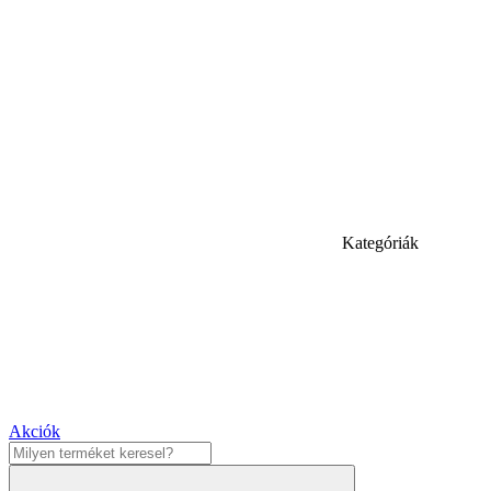
Kategóriák
Akciók