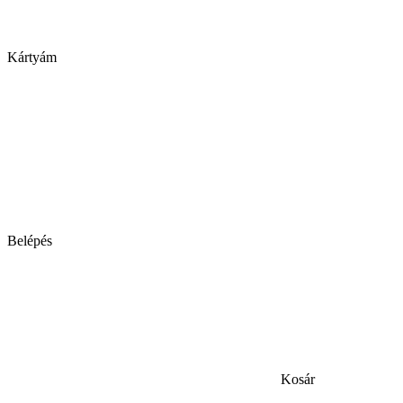
Kártyám
Belépés
Kosár