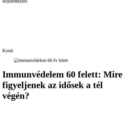
Bejelentkezés
Kosár
Immunvédelem 60 felett: Mire
figyeljenek az idősek a tél
végén?