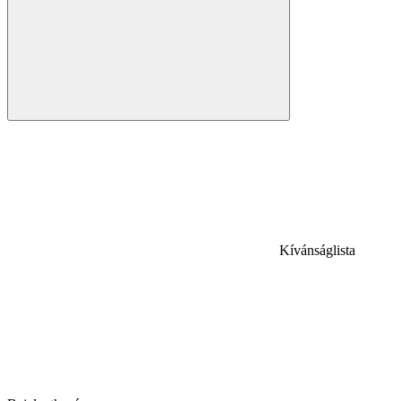
Kívánságlista