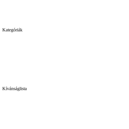
Kategóriák
Kívánságlista