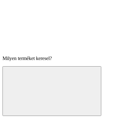
Milyen terméket keresel?