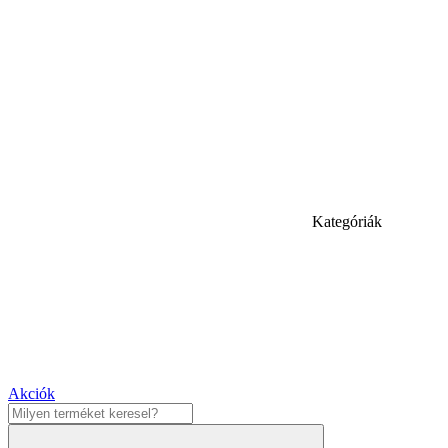
Kategóriák
Akciók