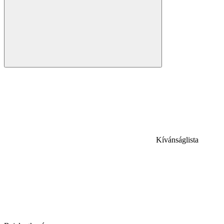
Kívánságlista