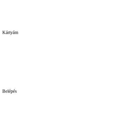
Kártyám
Belépés