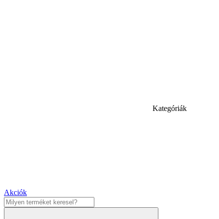
Kategóriák
Akciók