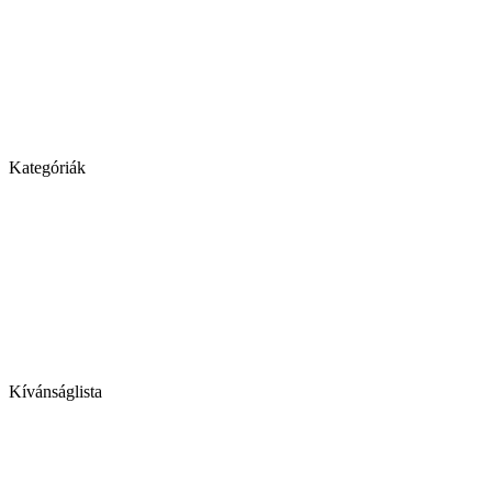
Kategóriák
Kívánságlista