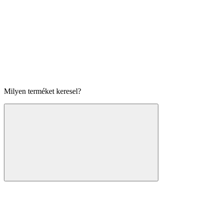
Milyen terméket keresel?