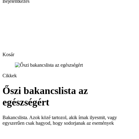
Bejelentkezés
Kosár
Cikkek
Őszi bakancslista az
egészségért
Bakancslista. Azok közé tartozol, akik írnak ilyesmit, vagy
egyszerűen csak hagyod, hogy sodorjanak az események