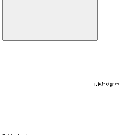
Kívánságlista