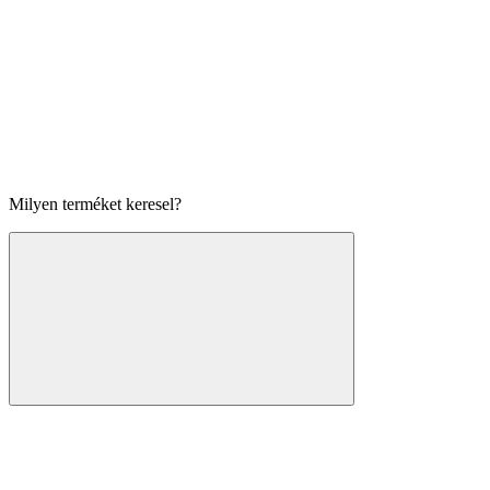
Milyen terméket keresel?