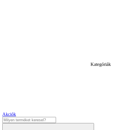
Kategóriák
Akciók