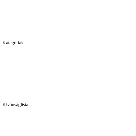
Kategóriák
Kívánságlista