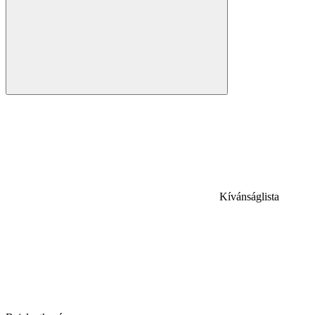
Kívánságlista