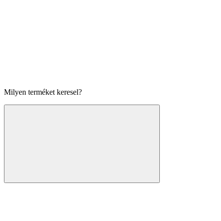
Milyen terméket keresel?