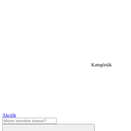
Kategóriák
Akciók