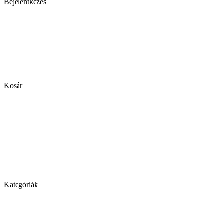
Bejelentkezés
Kosár
Kategóriák