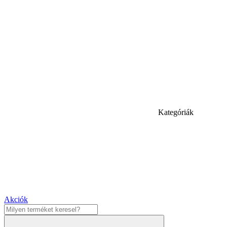
Kategóriák
Akciók