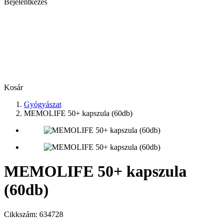
Bejelentkezés
Kosár
Gyógyászat
MEMOLIFE 50+ kapszula (60db)
MEMOLIFE 50+ kapszula
(60db)
Cikkszám:
634728