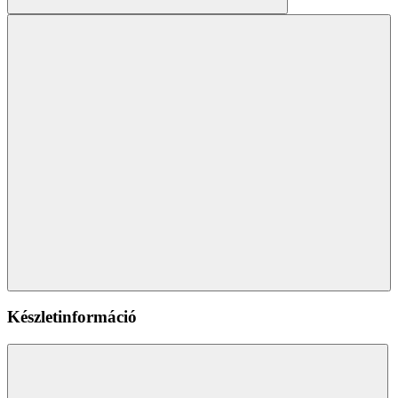
Készletinformáció