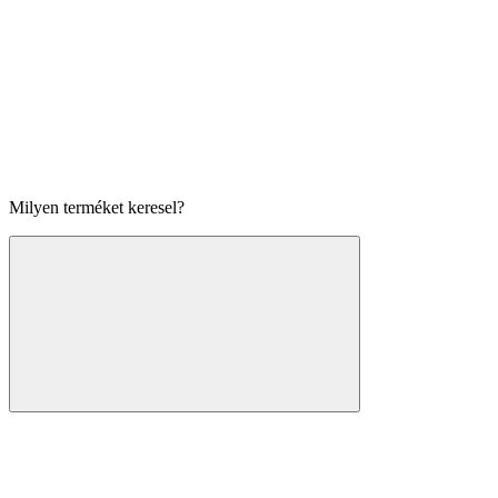
Milyen terméket keresel?