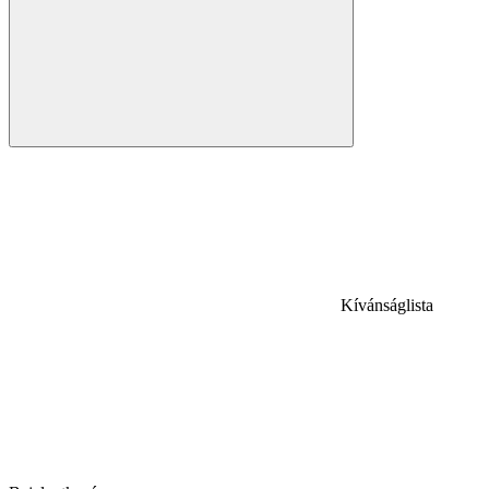
Kívánságlista