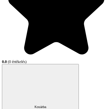
0.0
(0 értékelés)
Kosárba