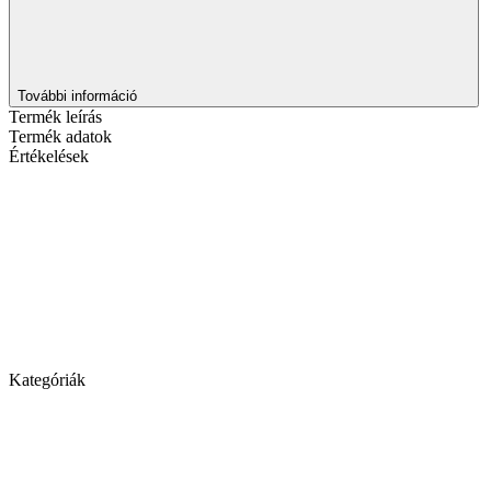
További információ
Termék leírás
Termék adatok
Értékelések
Kategóriák