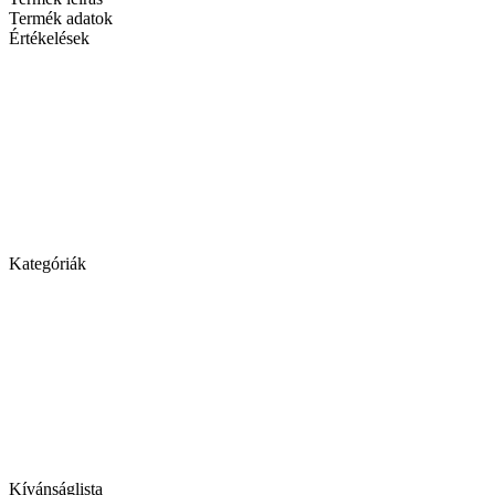
Termék adatok
Értékelések
Kategóriák
Kívánságlista