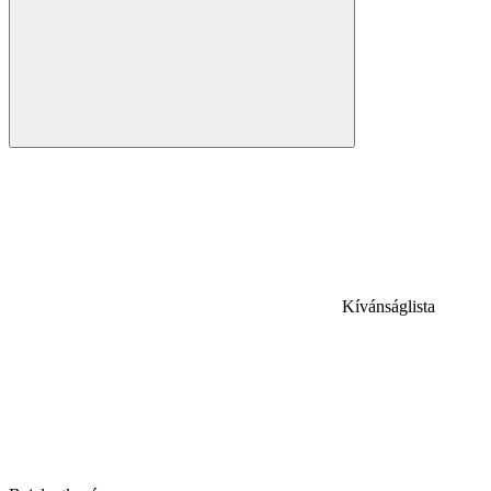
Kívánságlista