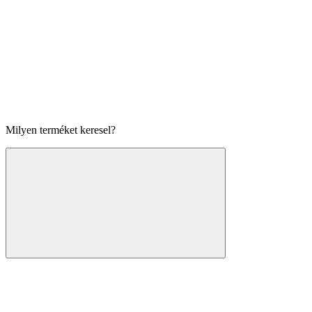
Milyen terméket keresel?