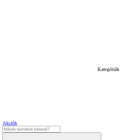
Kategóriák
Akciók