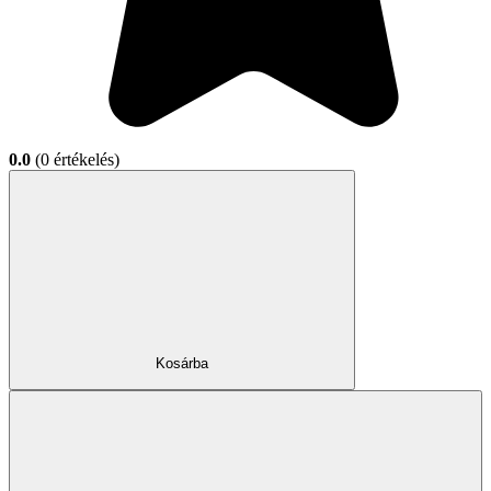
0.0
(0 értékelés)
Kosárba