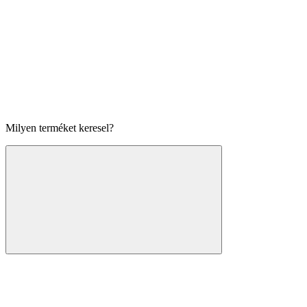
Milyen terméket keresel?