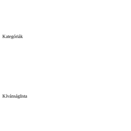
Kategóriák
Kívánságlista