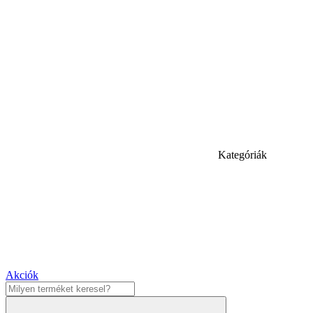
Kategóriák
Akciók