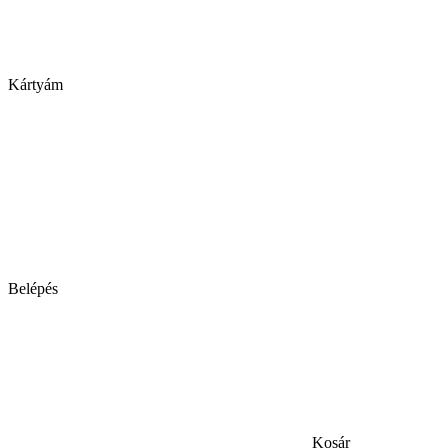
Kártyám
Belépés
Kosár