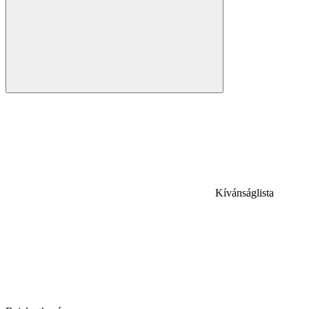
Kívánságlista