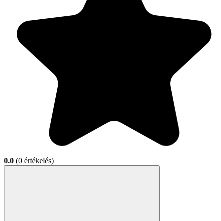
0.0
(0 értékelés)