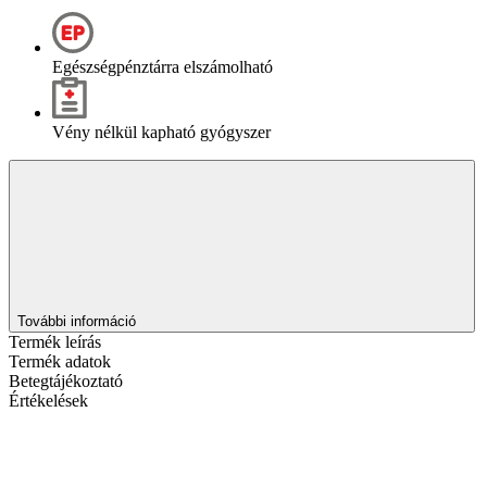
Egészségpénztárra elszámolható
Vény nélkül kapható gyógyszer
További információ
Termék leírás
Termék adatok
Betegtájékoztató
Értékelések