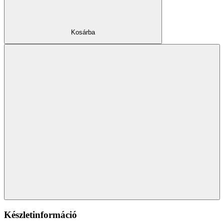
Kosárba
Készletinformáció