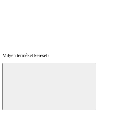
Milyen terméket keresel?