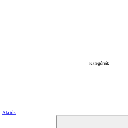
Kategóriák
Akciók