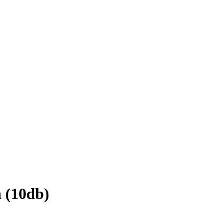
(10db)