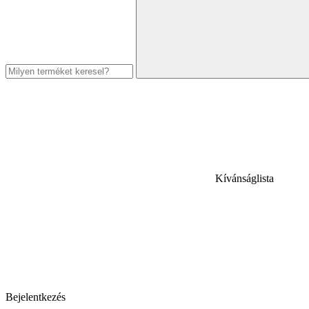
Kívánságlista
Bejelentkezés