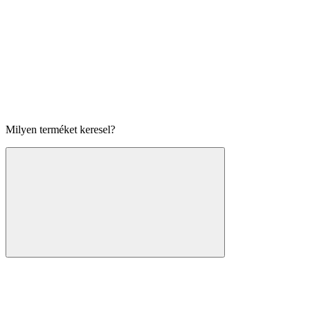
Milyen terméket keresel?