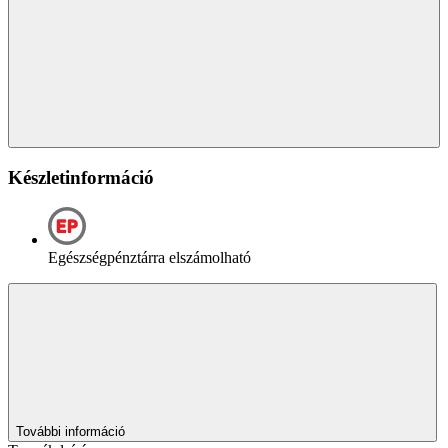
Készletinformáció
Egészségpénztárra elszámolható
További információ