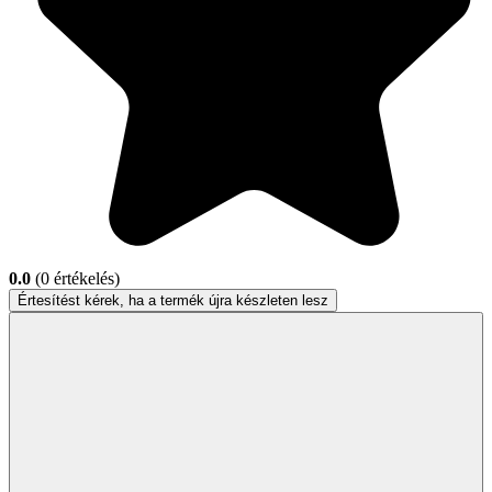
0.0
(0 értékelés)
Értesítést kérek, ha a termék újra készleten lesz