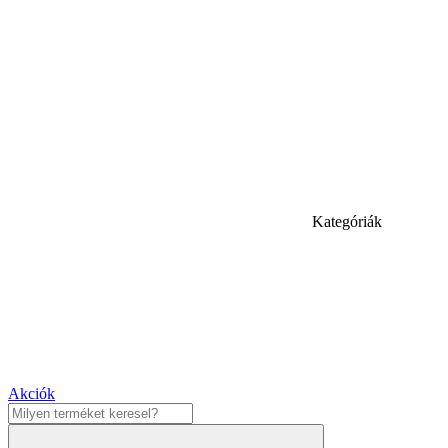
Kategóriák
Akciók