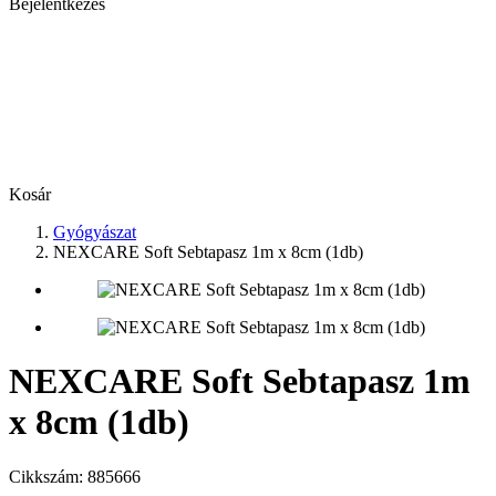
Bejelentkezés
Kosár
Gyógyászat
NEXCARE Soft Sebtapasz 1m x 8cm (1db)
NEXCARE Soft Sebtapasz 1m
x 8cm (1db)
Cikkszám:
885666