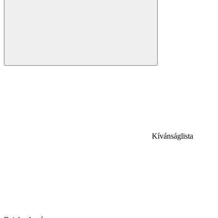
Kívánságlista