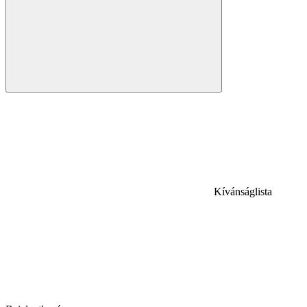
Kívánságlista