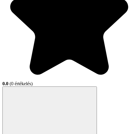
0.0
(0 értékelés)