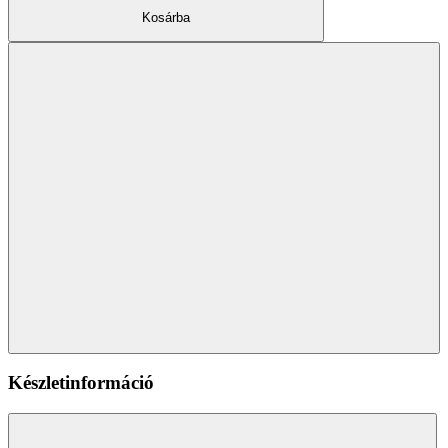
Kosárba
Készletinformáció