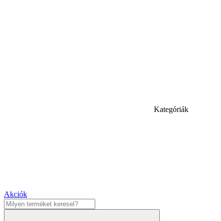
Kategóriák
Akciók