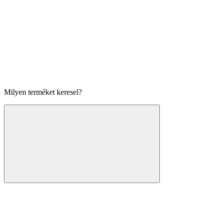
Milyen terméket keresel?