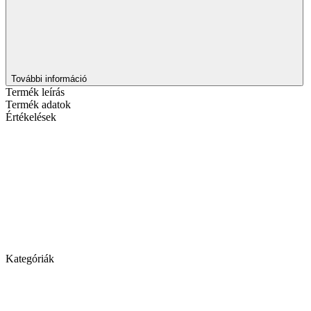
További információ
Termék leírás
Termék adatok
Értékelések
Kategóriák