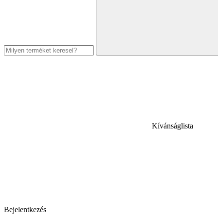
Kívánságlista
Bejelentkezés