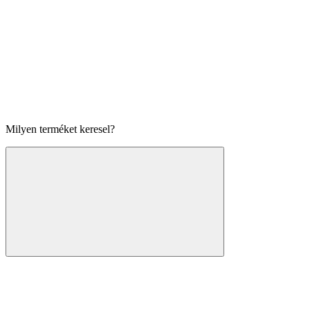
Milyen terméket keresel?