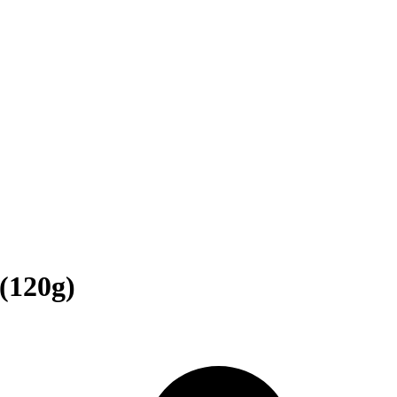
(120g)