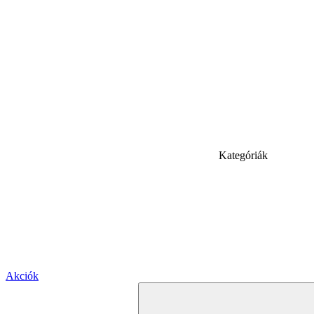
Kategóriák
Akciók