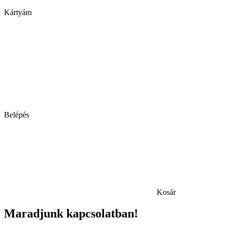
Kártyám
Belépés
Kosár
Maradjunk kapcsolatban!