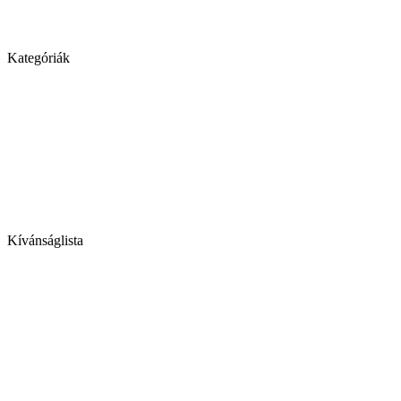
Kategóriák
Kívánságlista