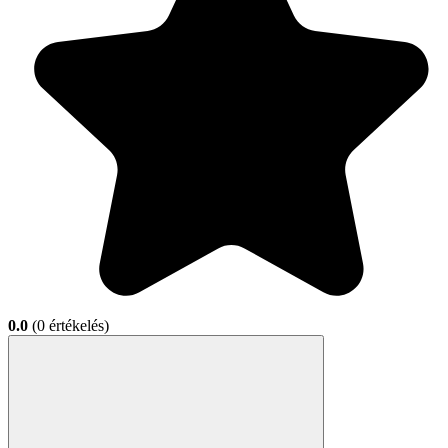
0.0
(0 értékelés)