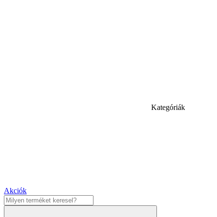
Kategóriák
Akciók