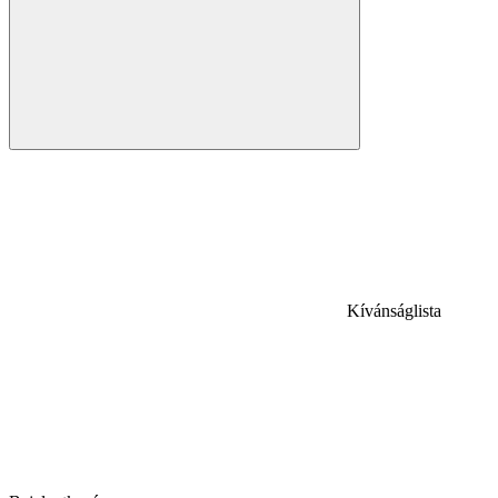
Kívánságlista