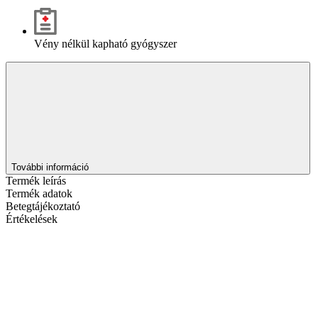
Vény nélkül kapható gyógyszer
További információ
Termék leírás
Termék adatok
Betegtájékoztató
Értékelések