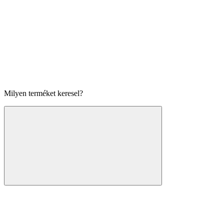
Milyen terméket keresel?