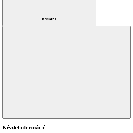
Kosárba
Készletinformáció