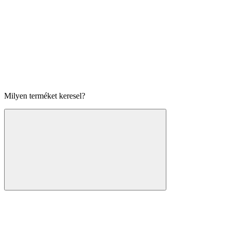
Milyen terméket keresel?