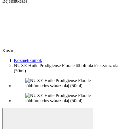
Bejelentkezés
Kosár
Kozmetikumok
NUXE Huile Prodigieuse Florale többfunkciós száraz olaj
(50ml)