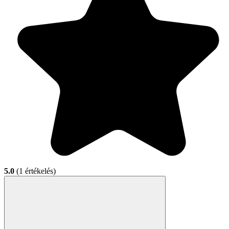
5.0
(1 értékelés)