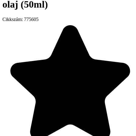
olaj (50ml)
Cikkszám:
775605