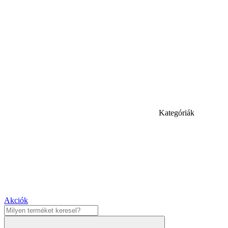
Kategóriák
Akciók