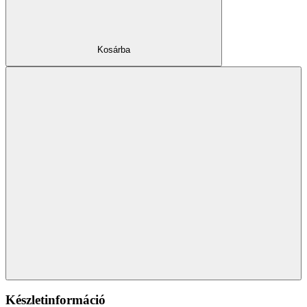
Kosárba
Készletinformáció