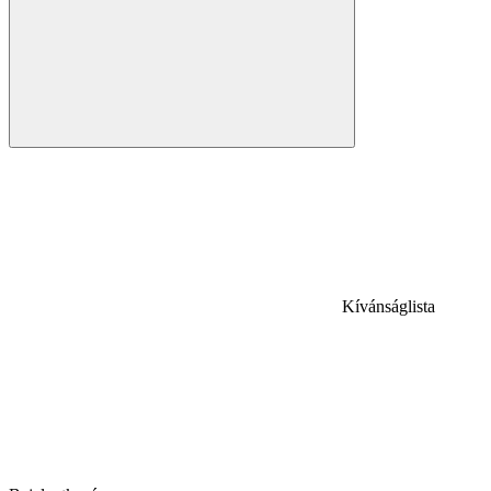
Kívánságlista