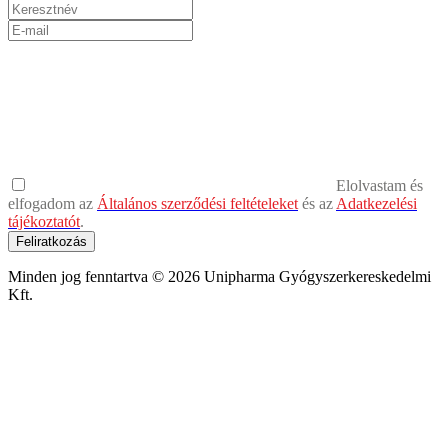
Elolvastam és
elfogadom az
Általános szerződési feltételeket
és az
Adatkezelési
tájékoztatót
.
Feliratkozás
Minden jog fenntartva © 2026 Unipharma Gyógyszerkereskedelmi
Kft.