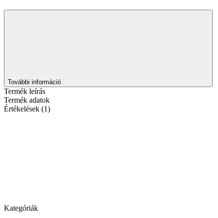
További információ
Termék leírás
Termék adatok
Értékelések (1)
Kategóriák