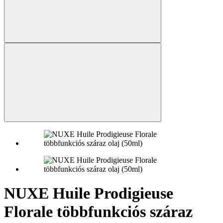
NUXE Huile Prodigieuse
Florale többfunkciós száraz