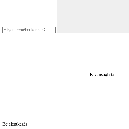
Kívánságlista
Bejelentkezés