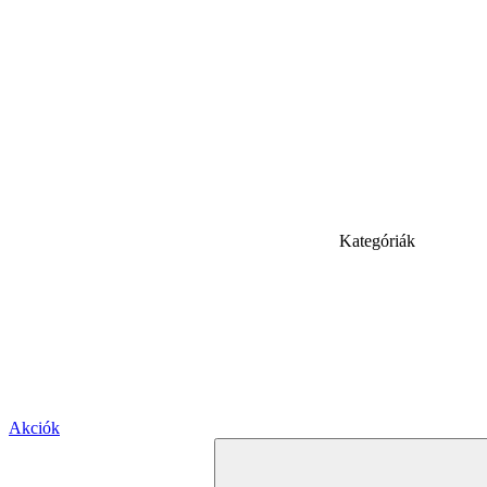
Kategóriák
Akciók