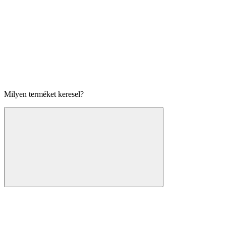
Milyen terméket keresel?