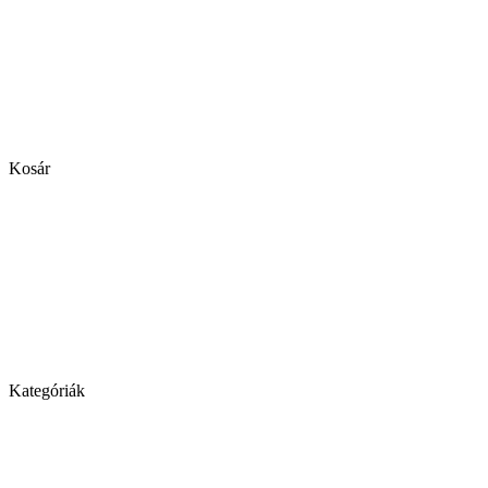
Kosár
Kategóriák