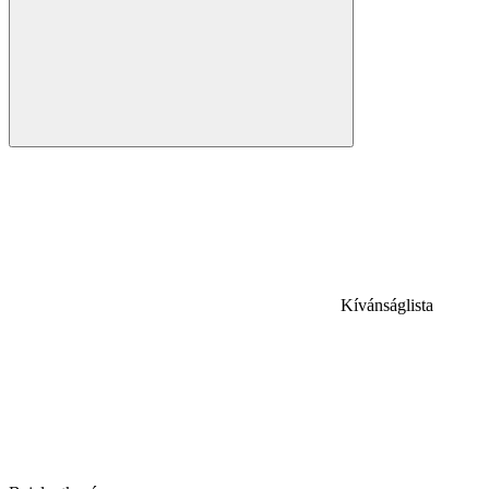
Kívánságlista