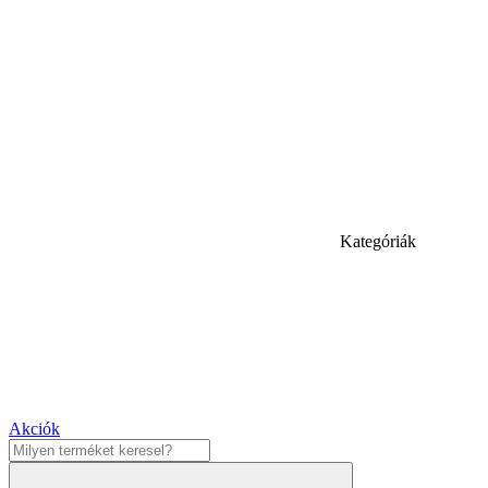
Kategóriák
Akciók