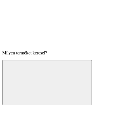
Milyen terméket keresel?