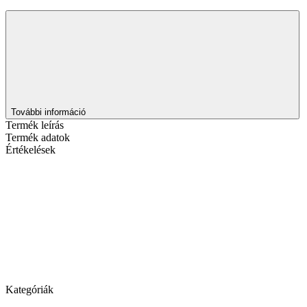
További információ
Termék leírás
Termék adatok
Értékelések
Kategóriák