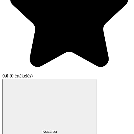
0.0
(0 értékelés)
Kosárba