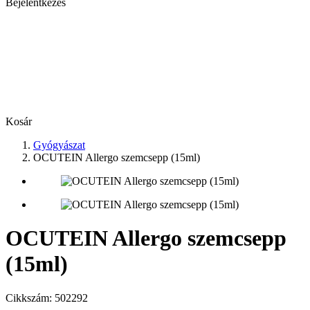
Bejelentkezés
Kosár
Gyógyászat
OCUTEIN Allergo szemcsepp (15ml)
OCUTEIN Allergo szemcsepp
(15ml)
Cikkszám:
502292