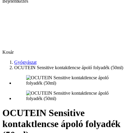
Bejelentkezés
Kosár
Gyógyászat
OCUTEIN Sensitive kontaktlencse ápoló folyadék (50ml)
OCUTEIN Sensitive
kontaktlencse ápoló folyadék