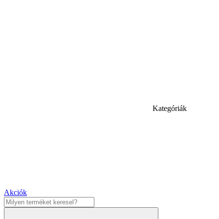
Kategóriák
Akciók