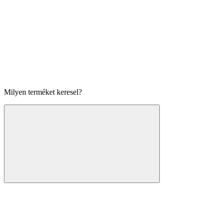
Milyen terméket keresel?