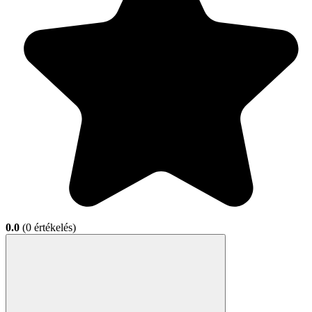
0.0
(0 értékelés)