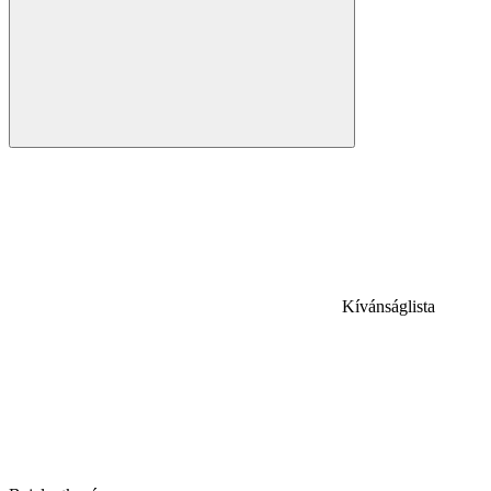
Kívánságlista