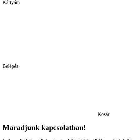
Kártyám
Belépés
Kosár
Maradjunk kapcsolatban!