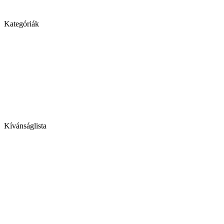
Kategóriák
Kívánságlista