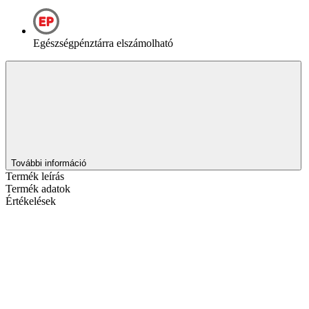
Egészségpénztárra elszámolható
További információ
Termék leírás
Termék adatok
Értékelések