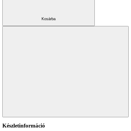
Kosárba
Készletinformáció