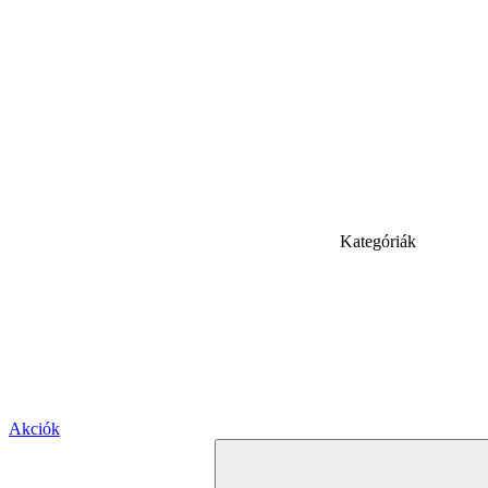
Kategóriák
Akciók