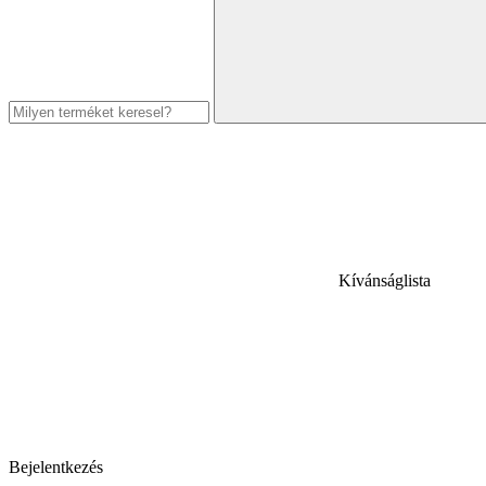
Kívánságlista
Bejelentkezés