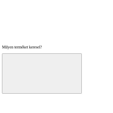
Milyen terméket keresel?