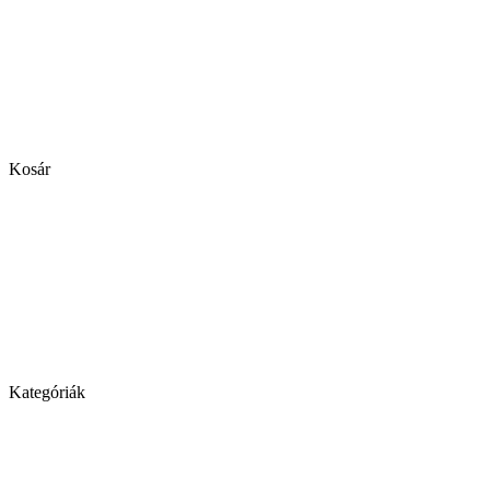
Kosár
Kategóriák