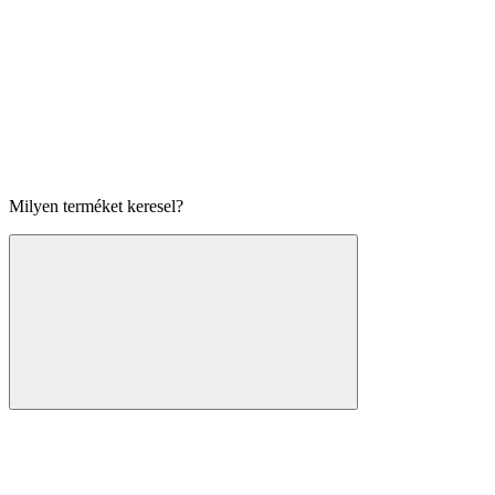
Milyen terméket keresel?