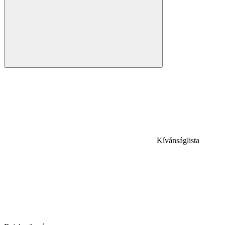
Kívánságlista