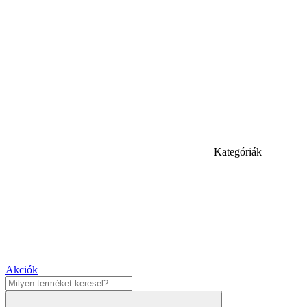
Kategóriák
Akciók