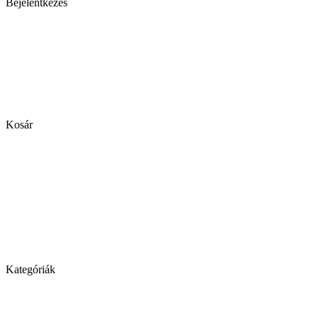
Bejelentkezés
Kosár
Kategóriák