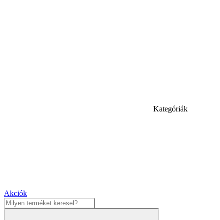
Kategóriák
Akciók