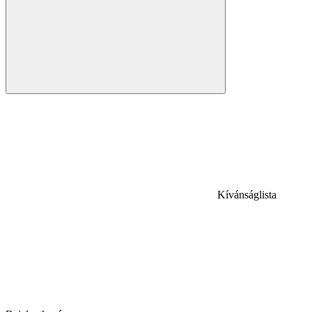
Kívánságlista