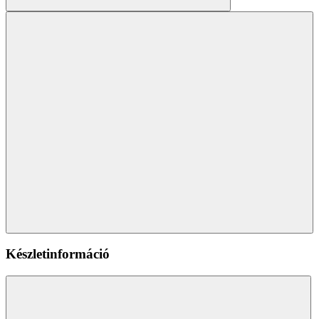
Készletinformáció