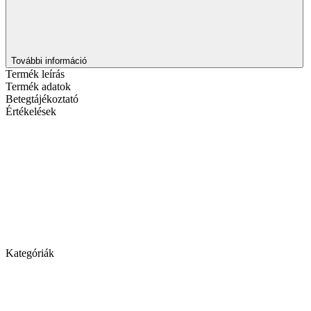
További információ
Termék leírás
Termék adatok
Betegtájékoztató
Értékelések
Kategóriák