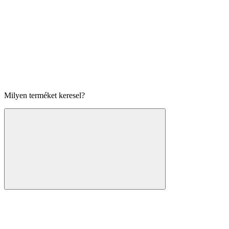
Milyen terméket keresel?