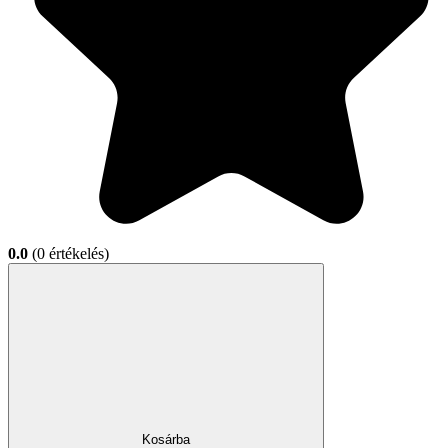
0.0
(0 értékelés)
Kosárba