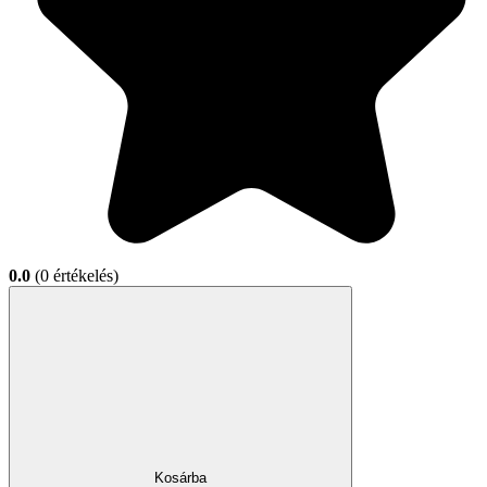
0.0
(0 értékelés)
Kosárba