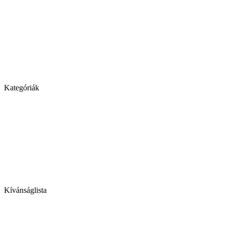
Kategóriák
Kívánságlista