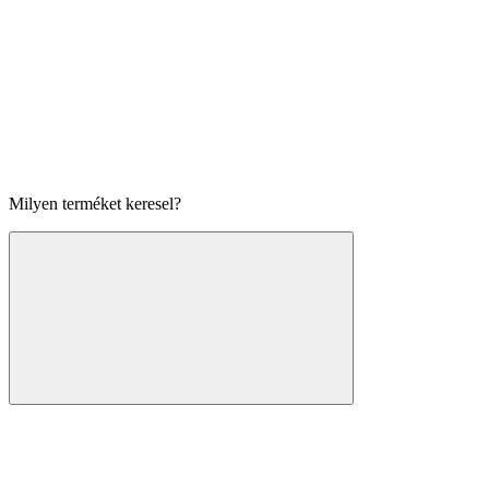
Milyen terméket keresel?