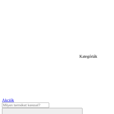
Kategóriák
Akciók