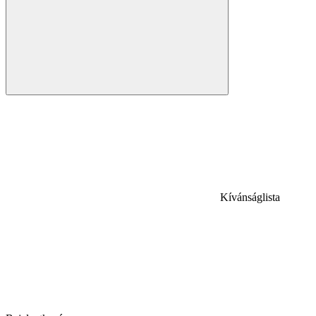
Kívánságlista