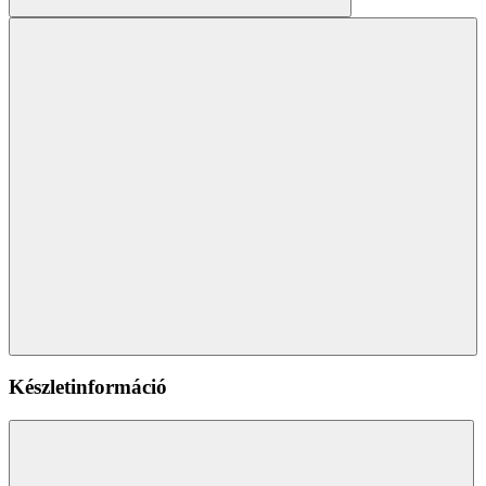
Készletinformáció