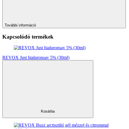
További információ
Kapcsolódó termékek
REVOX Just hialuronsav 5% (30ml)
Kosárba