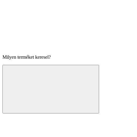
Milyen terméket keresel?