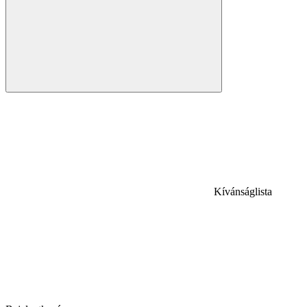
Kívánságlista