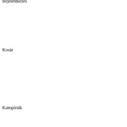
Bejelentkezés
Kosár
Kategóriák