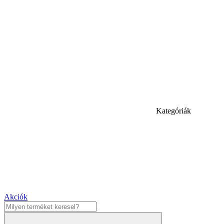
Kategóriák
Akciók