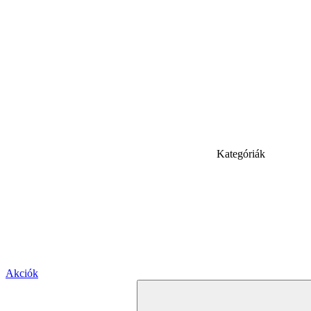
Kategóriák
Akciók