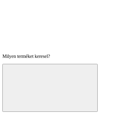
Milyen terméket keresel?