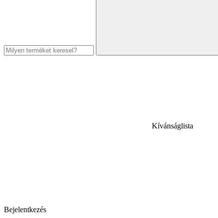
Kívánságlista
Bejelentkezés