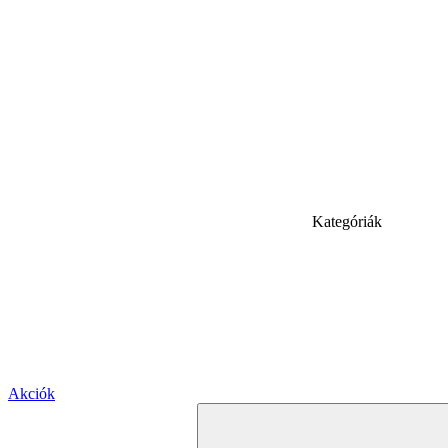
Kategóriák
Akciók