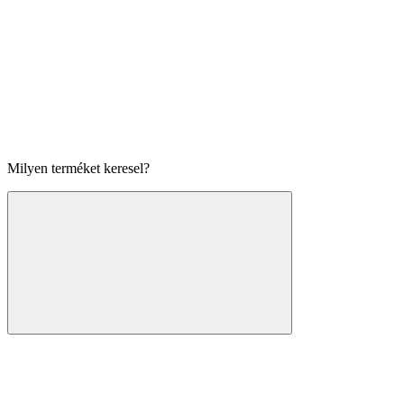
Milyen terméket keresel?