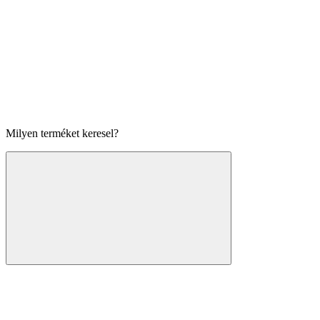
Milyen terméket keresel?