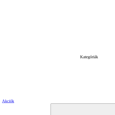
Kategóriák
Akciók