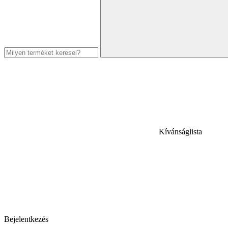
Kívánságlista
Bejelentkezés