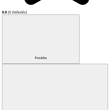
0.0
(0 értékelés)
Kosárba