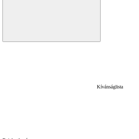
Kívánságlista