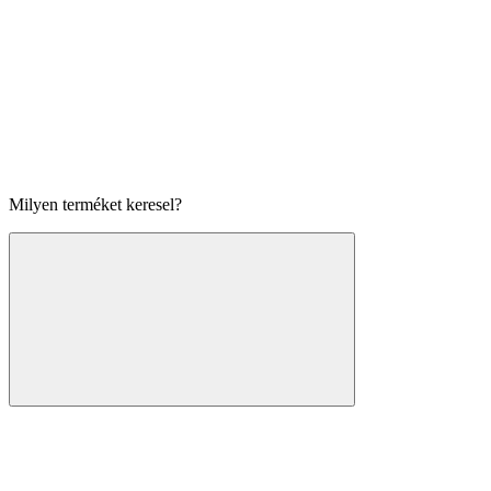
Milyen terméket keresel?