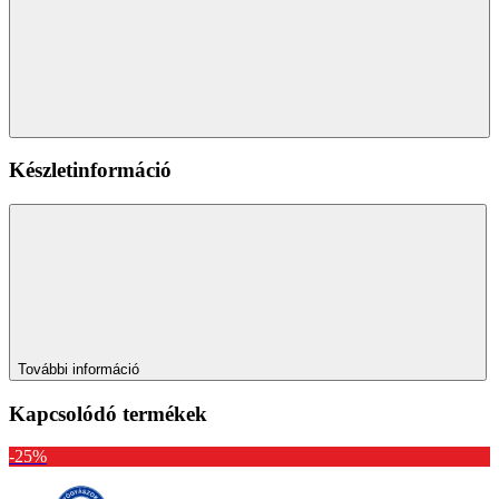
Készletinformáció
További információ
Kapcsolódó termékek
-25%