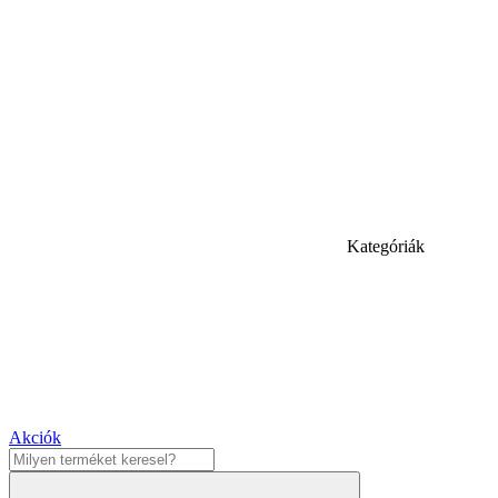
Kategóriák
Akciók