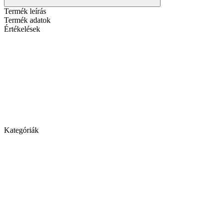
Termék leírás
Termék adatok
Értékelések
Kategóriák