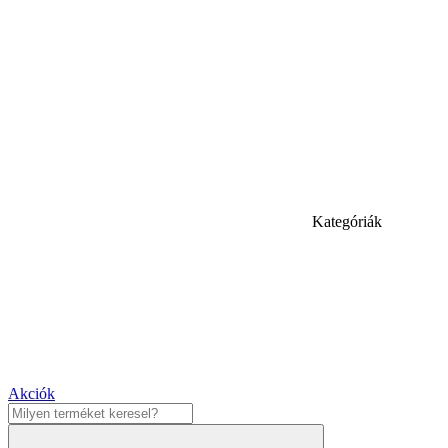
Kategóriák
Akciók