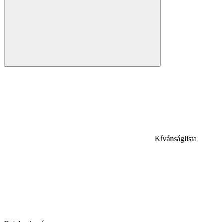
Kívánságlista