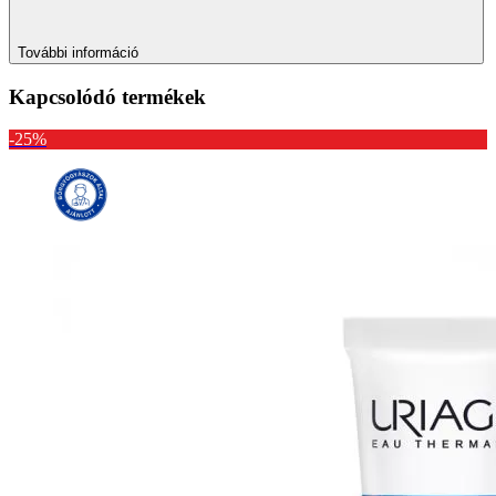
További információ
Kapcsolódó termékek
-25%