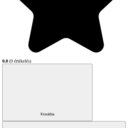
0.0
(0 értékelés)
Kosárba