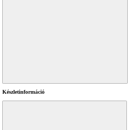
Készletinformáció