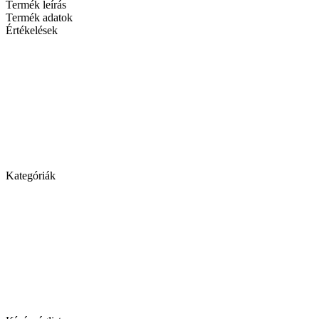
Termék leírás
Termék adatok
Értékelések
Kategóriák