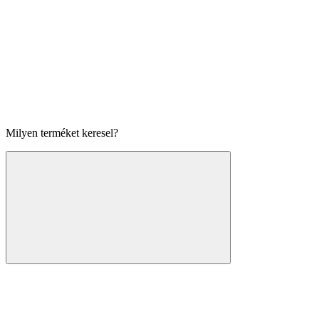
Milyen terméket keresel?