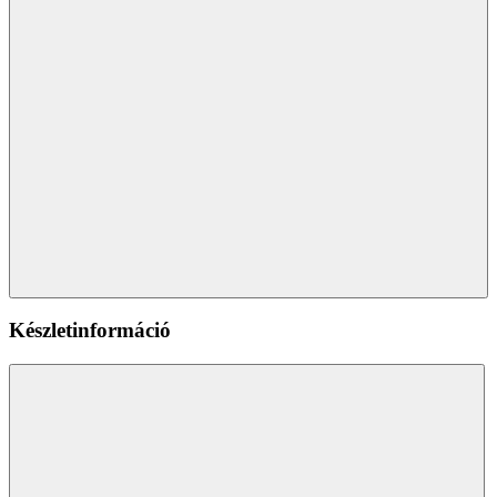
Készletinformáció