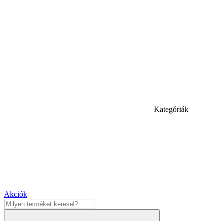
Kategóriák
Akciók