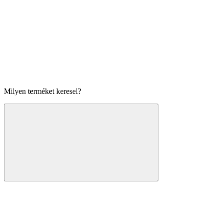
Milyen terméket keresel?