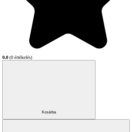
0.0
(0 értékelés)
Kosárba