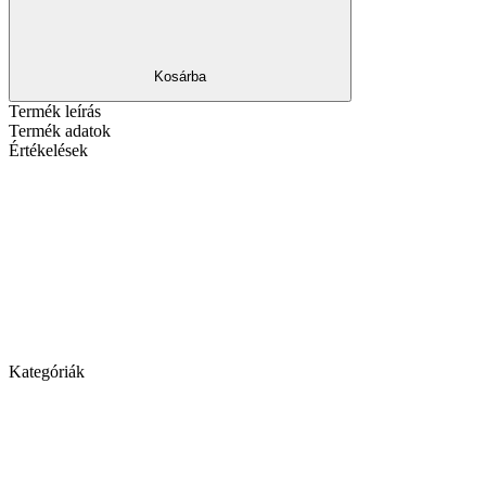
Kosárba
Termék leírás
Termék adatok
Értékelések
Kategóriák