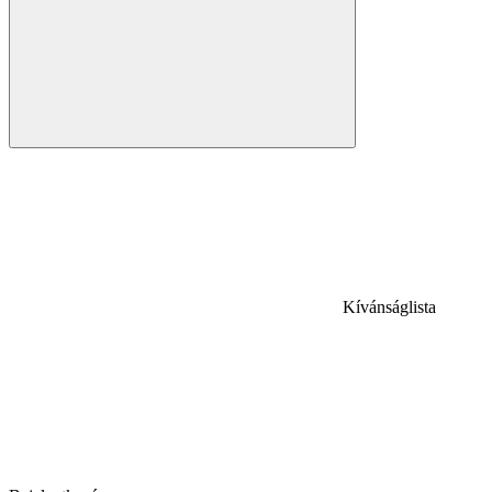
Kívánságlista