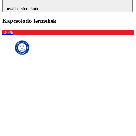
További információ
Kapcsolódó termékek
-30%