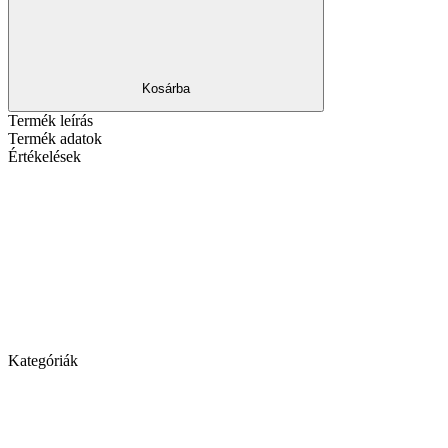
Kosárba
Termék leírás
Termék adatok
Értékelések
Kategóriák