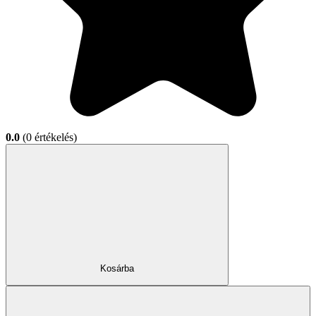
0.0
(0 értékelés)
Kosárba