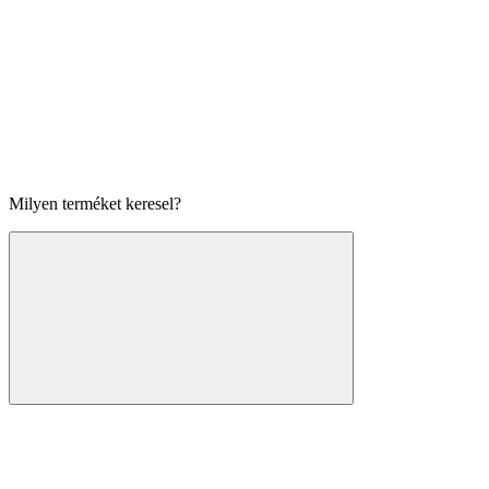
Milyen terméket keresel?