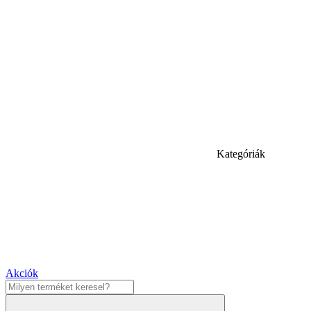
Kategóriák
Akciók