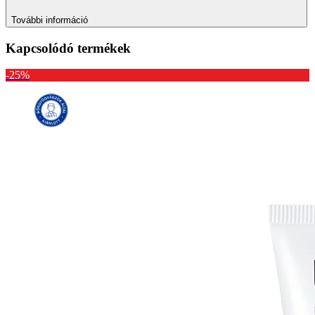
További információ
Kapcsolódó termékek
-25%