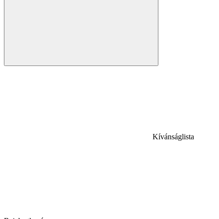
Kívánságlista