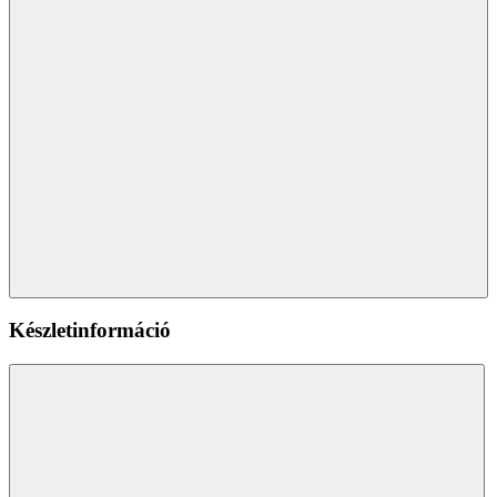
Készletinformáció