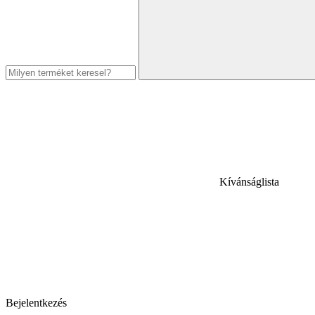
Kívánságlista
Bejelentkezés