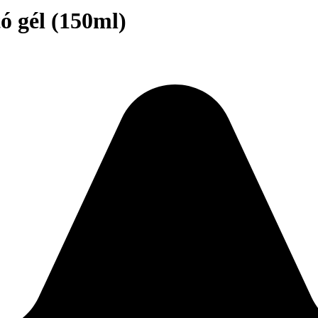
ó gél (150ml)