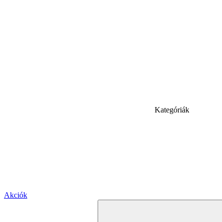
Kategóriák
Akciók