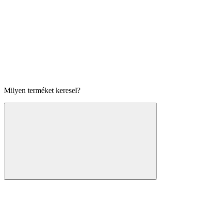
Milyen terméket keresel?