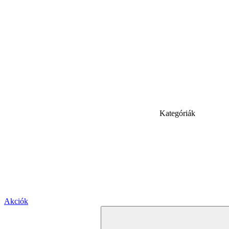
Kategóriák
Akciók