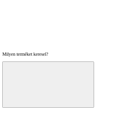
Milyen terméket keresel?