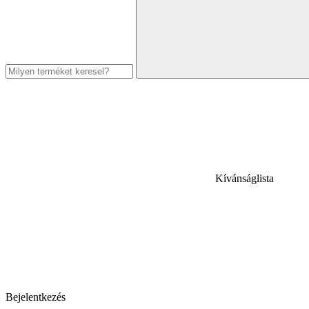
Kívánságlista
Bejelentkezés