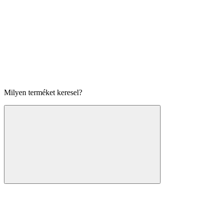
Milyen terméket keresel?