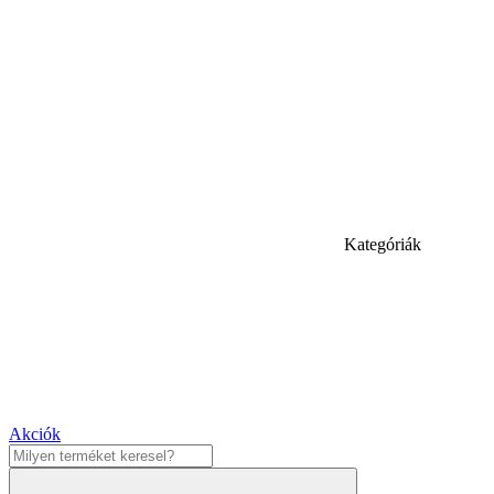
Kategóriák
Akciók