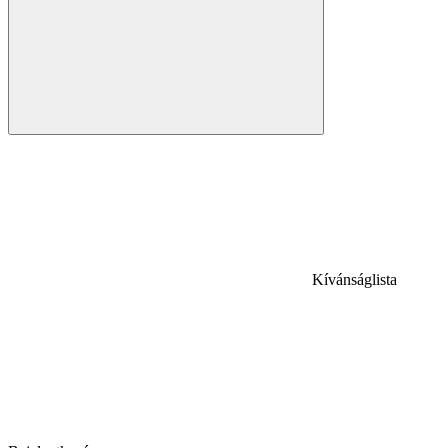
Kívánságlista