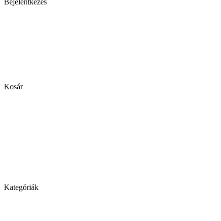
Bejelentkezés
Kosár
Kategóriák