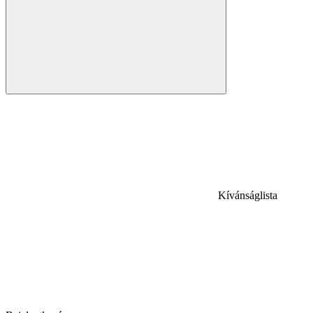
Kívánságlista