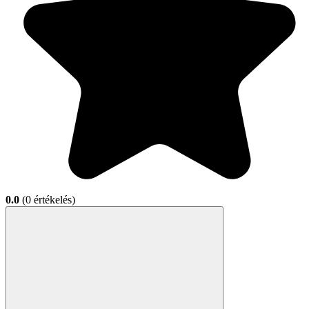
0.0
(0 értékelés)