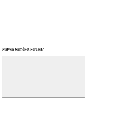
Milyen terméket keresel?