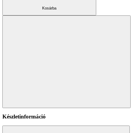
Kosárba
Készletinformáció