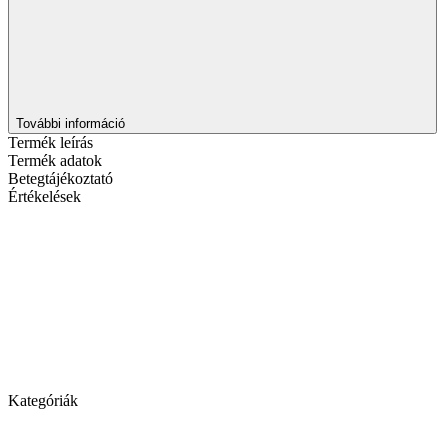
További információ
Termék leírás
Termék adatok
Betegtájékoztató
Értékelések
Kategóriák