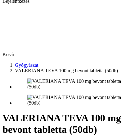
Bejelentkezés
Kosár
Gyógyászat
VALERIANA TEVA 100 mg bevont tabletta (50db)
VALERIANA TEVA 100 mg
bevont tabletta (50db)