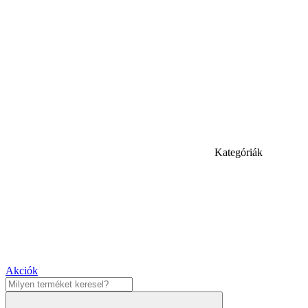
Kategóriák
Akciók