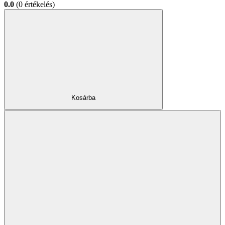
0.0
(0 értékelés)
Kosárba