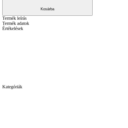
Kosárba
Termék leírás
Termék adatok
Értékelések
Kategóriák