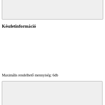
Készletinformáció
Maximális rendelhető mennyiség: 6db