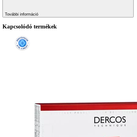
További információ
Kapcsolódó termékek