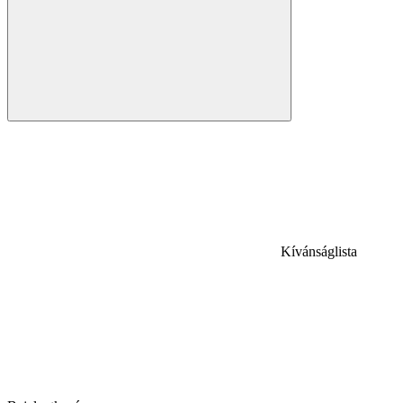
Kívánságlista