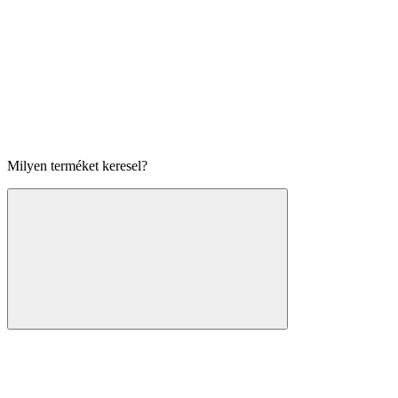
Milyen terméket keresel?