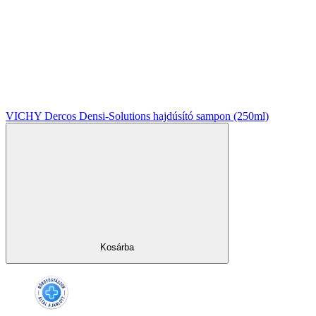
VICHY Dercos Densi-Solutions hajdúsító sampon (250ml)
Kosárba