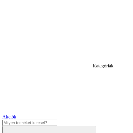
Kategóriák
Akciók