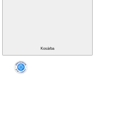
Kosárba