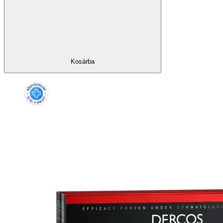
Kosárba