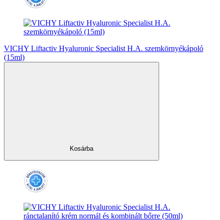
VICHY Liftactiv Hyaluronic Specialist H.A. szemkörnyékápoló
(15ml)
Kosárba