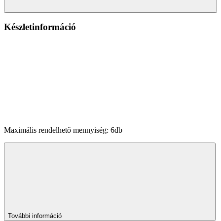
Készletinformáció
Maximális rendelhető mennyiség: 6db
További információ