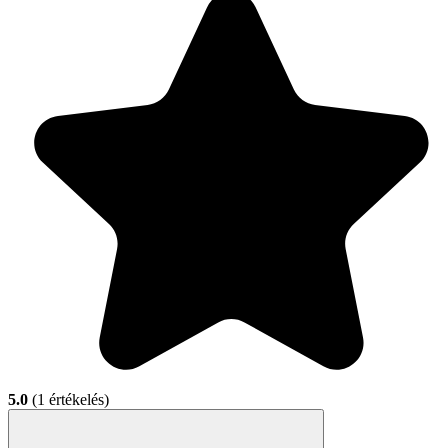
5.0
(1 értékelés)