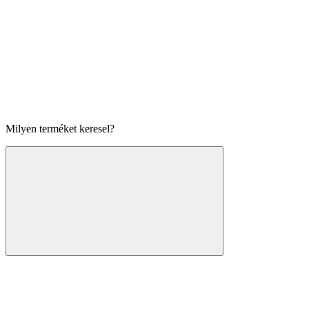
Milyen terméket keresel?