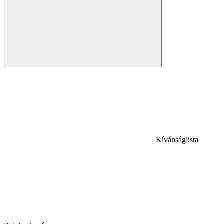
Kívánságlista