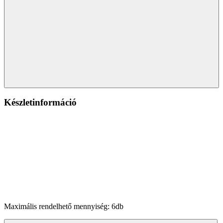
Készletinformáció
Maximális rendelhető mennyiség: 6db