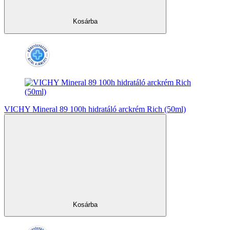
Kosárba
VICHY Mineral 89 100h hidratáló arckrém Rich (50ml)
Kosárba