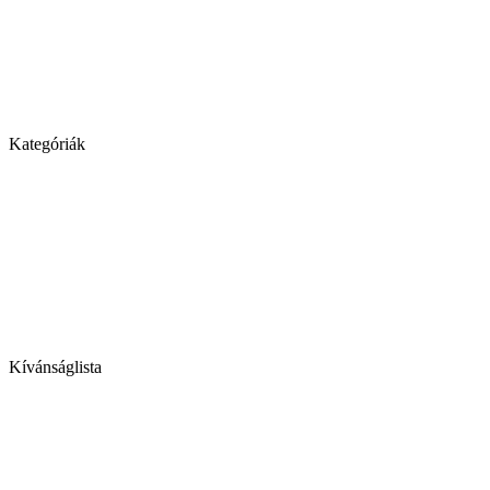
Kategóriák
Kívánságlista