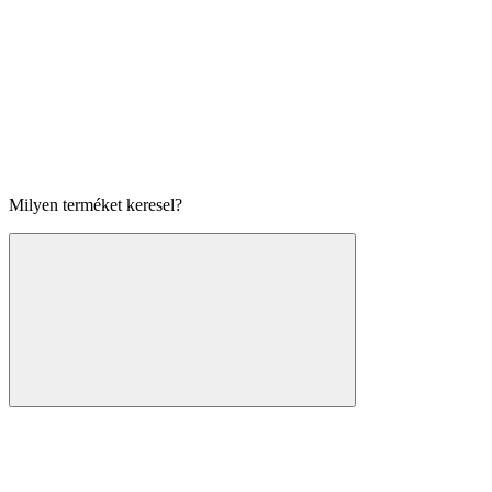
Milyen terméket keresel?