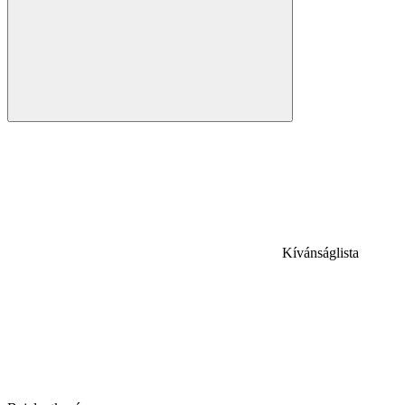
Kívánságlista