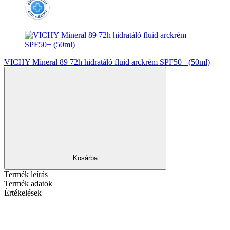
VICHY Mineral 89 72h hidratáló fluid arckrém SPF50+ (50ml)
Kosárba
Termék leírás
Termék adatok
Értékelések