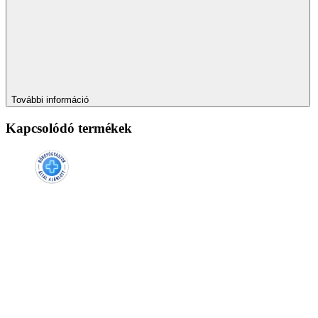
További információ
Kapcsolódó termékek