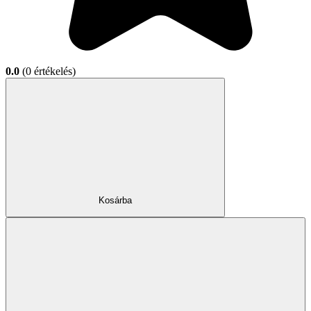
0.0
(0 értékelés)
Kosárba