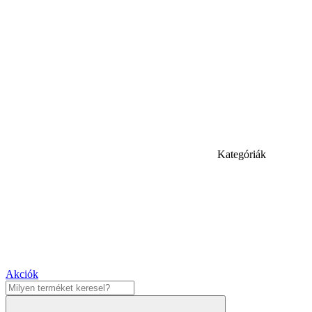
Kategóriák
Akciók