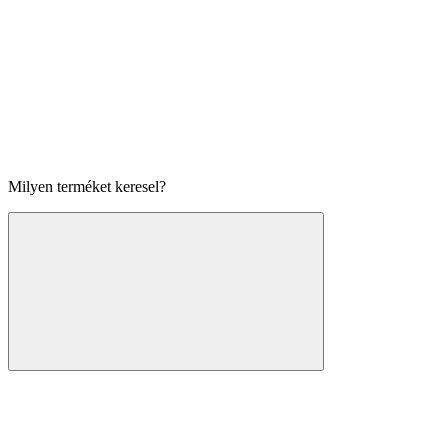
Milyen terméket keresel?