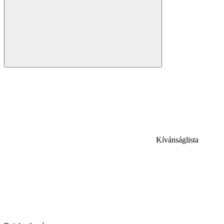
Kívánságlista