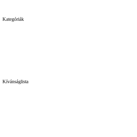
Kategóriák
Kívánságlista