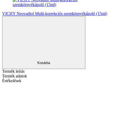
VICHY Neovadiol Multi-korrekciós szemkörnyékápoló (15ml)
Kosárba
Termék leírás
Termék adatok
Értékelések