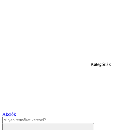
Kategóriák
Akciók