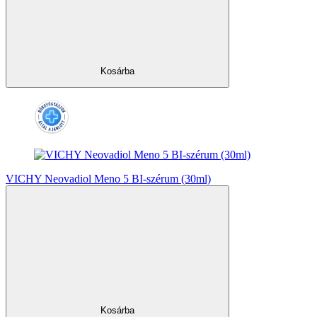
Kosárba
VICHY Neovadiol Meno 5 BI-szérum (30ml)
Kosárba