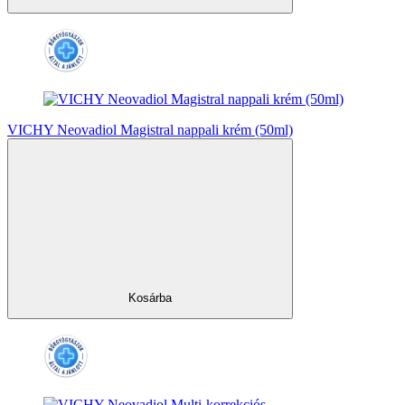
VICHY Neovadiol Magistral nappali krém (50ml)
Kosárba