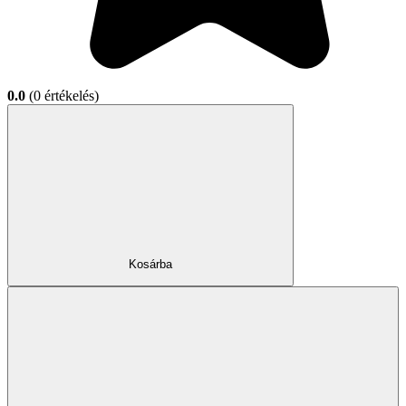
0.0
(0 értékelés)
Kosárba