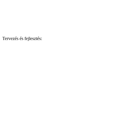
Tervezés és fejlesztés: