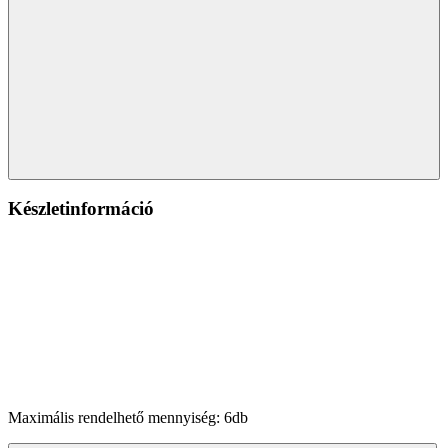
Készletinformáció
Maximális rendelhető mennyiség: 6db