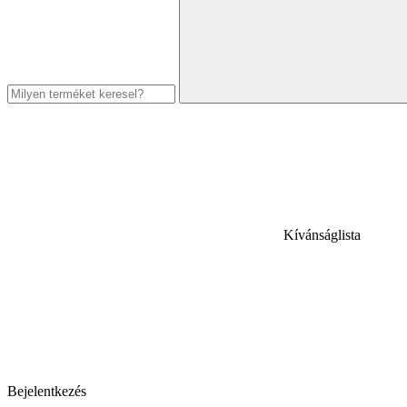
Kívánságlista
Bejelentkezés