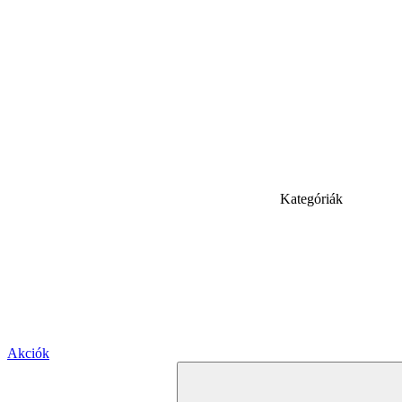
Kategóriák
Akciók