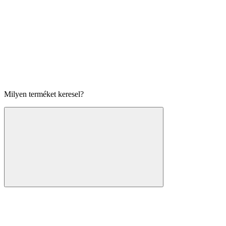
Milyen terméket keresel?