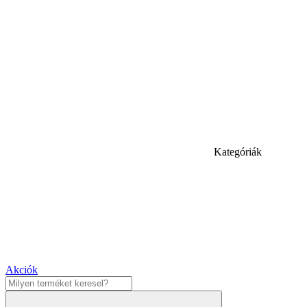
Kategóriák
Akciók