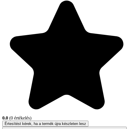
0.0
(0 értékelés)
Értesítést kérek, ha a termék újra készleten lesz