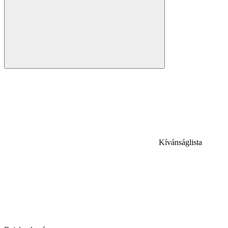
Kívánságlista