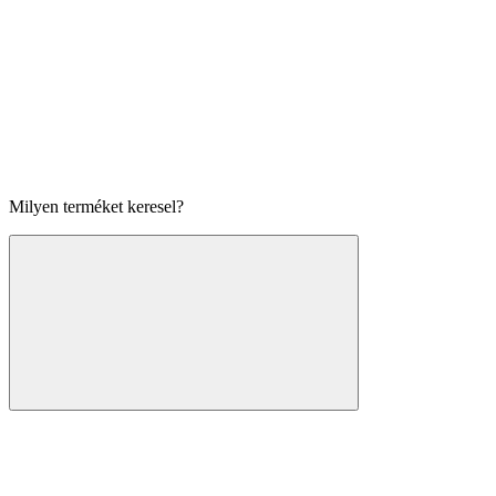
Milyen terméket keresel?