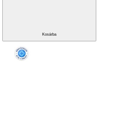
Kosárba