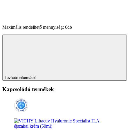
Maximális rendelhető mennyiség: 6db
További információ
Kapcsolódó termékek