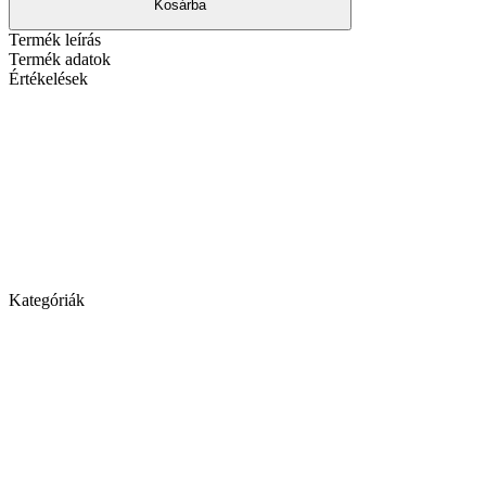
Kosárba
Termék leírás
Termék adatok
Értékelések
Kategóriák