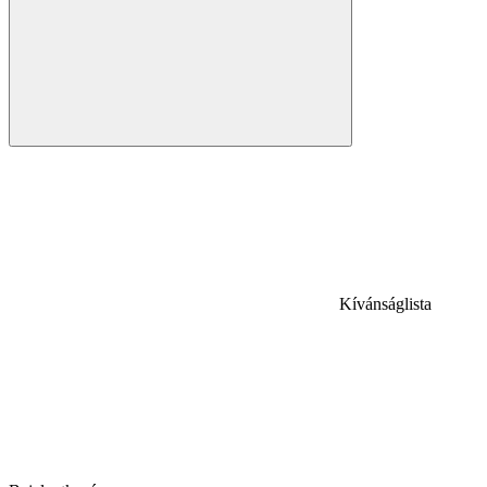
Kívánságlista