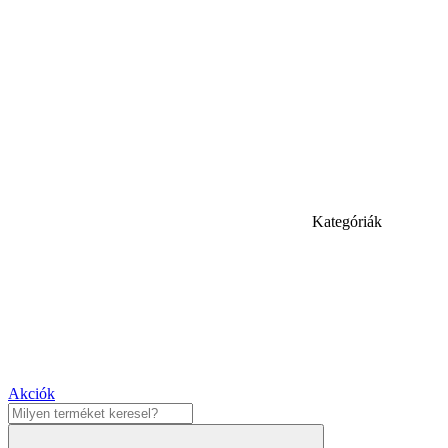
Kategóriák
Akciók