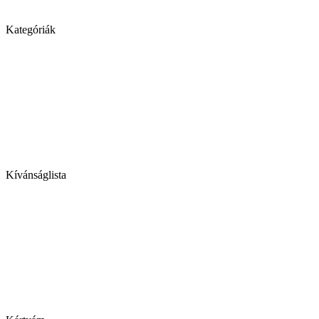
Kategóriák
Kívánságlista