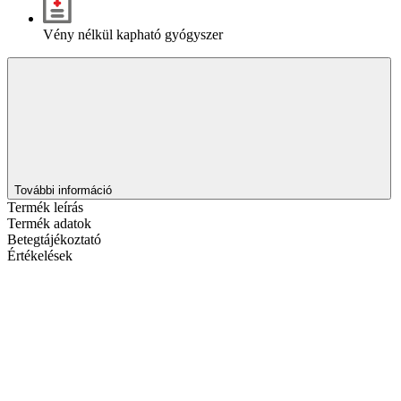
Vény nélkül kapható gyógyszer
További információ
Termék leírás
Termék adatok
Betegtájékoztató
Értékelések