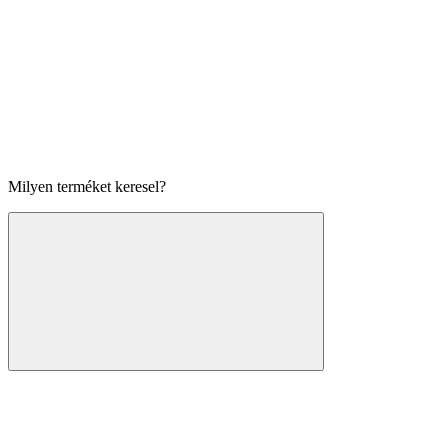
Milyen terméket keresel?