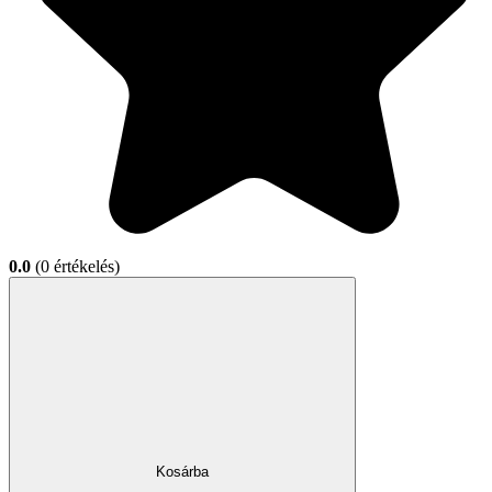
0.0
(0 értékelés)
Kosárba