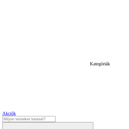
Kategóriák
Akciók