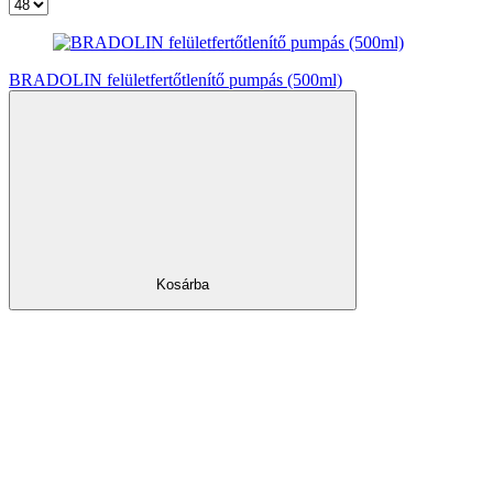
BRADOLIN felületfertőtlenítő pumpás (500ml)
Kosárba