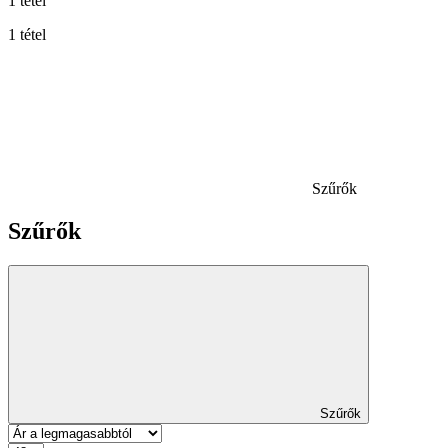
1 tétel
1 tétel
Szűrők
Szűrők
Szűrők