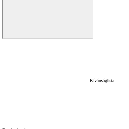
Kívánságlista