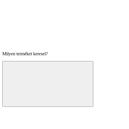
Milyen terméket keresel?