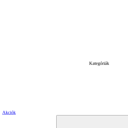
Kategóriák
Akciók