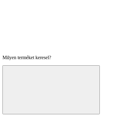
Milyen terméket keresel?