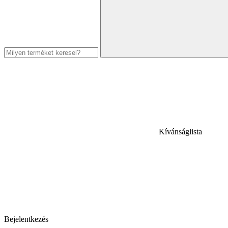
Kívánságlista
Bejelentkezés