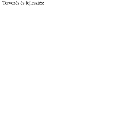
Tervezés és fejlesztés: