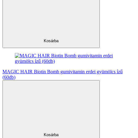
Kosárba
MAGIC HAIR Biotin Bomb gumivitamin erdei gyümölcs ízű
(60db)
Kosárba