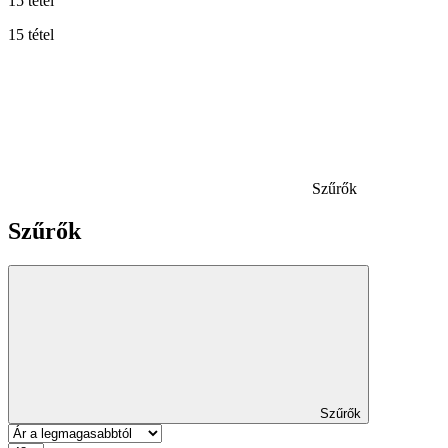
15 tétel
15 tétel
Szűrők
Szűrők
Szűrők