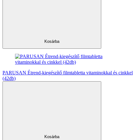
Kosárba
PARUSAN Étrend-kiegészítő filmtabletta vitaminokkal és cinkkel
(42db)
Kosárba