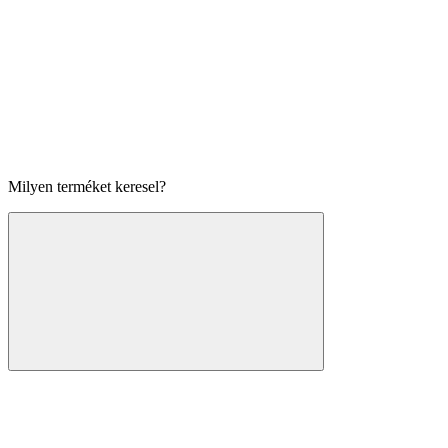
Milyen terméket keresel?