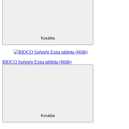
Kosárba
BIOCO Szépség Extra tabletta (60db)
Kosárba