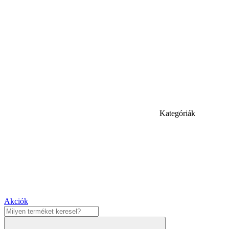
Kategóriák
Akciók