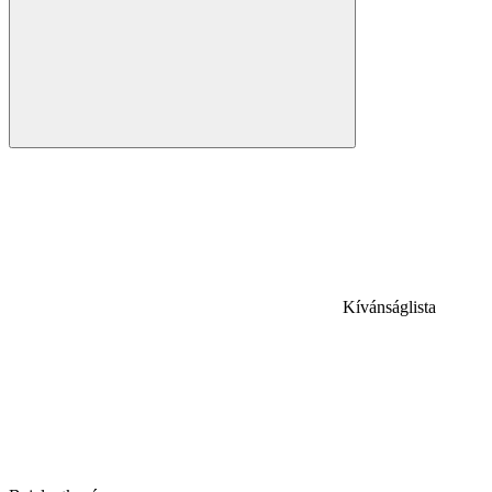
Kívánságlista